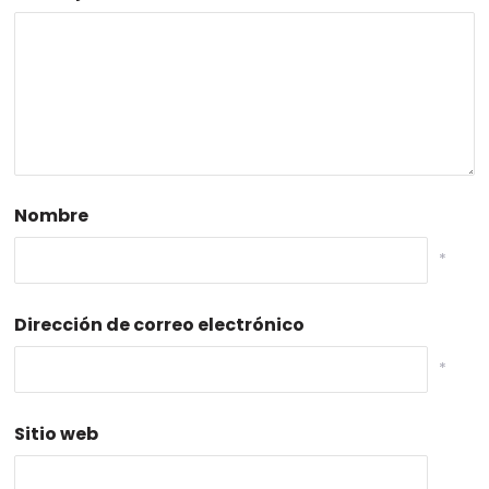
Nombre
*
Dirección de correo electrónico
*
Sitio web