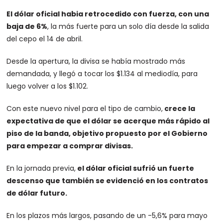
El dólar oficial habia retrocedido con fuerza, con una
baja de 6%
, la más fuerte para un solo día desde la salida
del cepo el 14 de abril.
Desde la apertura, la divisa se había mostrado más
demandada, y llegó a tocar los $1.134 al mediodía, para
luego volver a los $1.102.
Con este nuevo nivel para el tipo de cambio,
crece la
expectativa de que el dólar se acerque más rápido al
piso de la banda, objetivo propuesto por el Gobierno
para empezar a comprar divisas.
En la jornada previa,
el dólar oficial sufrió un fuerte
descenso que también se evidenció en los contratos
de dólar futuro.
En los plazos más largos, pasando de un -5,6% para mayo