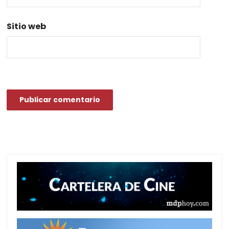
Sitio web