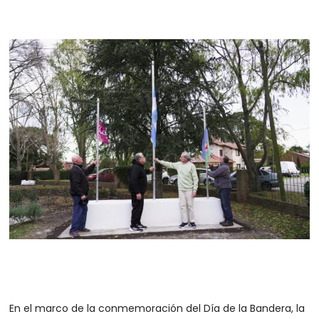
En el marco de la conmemoración del Día de la Bandera, la