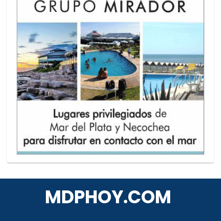
MDPHOY.COM