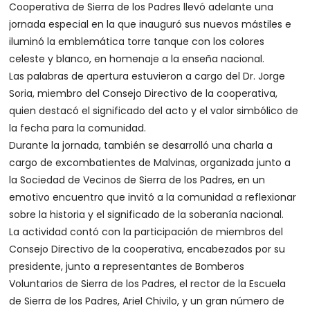
Cooperativa de Sierra de los Padres llevó adelante una
jornada especial en la que inauguró sus nuevos mástiles e
iluminó la emblemática torre tanque con los colores
celeste y blanco, en homenaje a la enseña nacional.
Las palabras de apertura estuvieron a cargo del Dr. Jorge
Soria, miembro del Consejo Directivo de la cooperativa,
quien destacó el significado del acto y el valor simbólico de
la fecha para la comunidad.
Durante la jornada, también se desarrolló una charla a
cargo de excombatientes de Malvinas, organizada junto a
la Sociedad de Vecinos de Sierra de los Padres, en un
emotivo encuentro que invitó a la comunidad a reflexionar
sobre la historia y el significado de la soberanía nacional.
La actividad contó con la participación de miembros del
Consejo Directivo de la cooperativa, encabezados por su
presidente, junto a representantes de Bomberos
Voluntarios de Sierra de los Padres, el rector de la Escuela
de Sierra de los Padres, Ariel Chivilo, y un gran número de