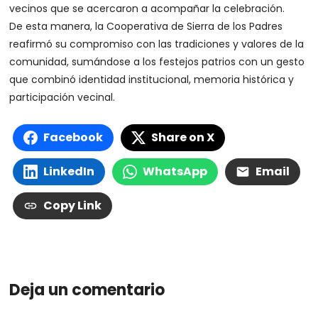
vecinos que se acercaron a acompañar la celebración.
De esta manera, la Cooperativa de Sierra de los Padres
reafirmó su compromiso con las tradiciones y valores de la
comunidad, sumándose a los festejos patrios con un gesto
que combinó identidad institucional, memoria histórica y
participación vecinal.
Facebook
Share on X
LinkedIn
WhatsApp
Email
Copy Link
Deja un comentario