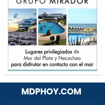
MDPHOY.COM