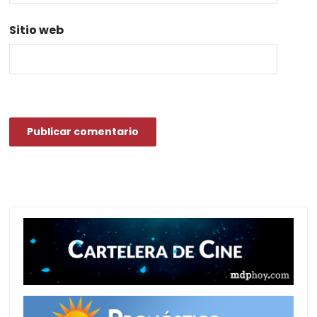
Sitio web