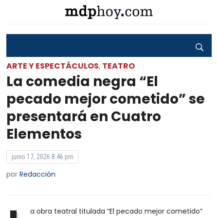
ARTE Y ESPECTÁCULOS
TEATRO
,
La comedia negra “El
pecado mejor cometido” se
presentará en Cuatro
Elementos
junio 17, 2026 8:46 pm
por
Redacción
a obra teatral titulada “El pecado mejor cometido”