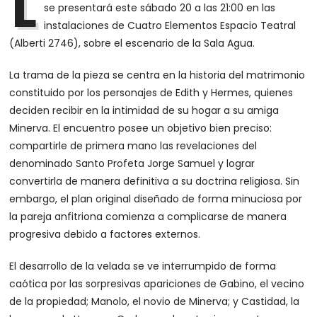
L
se presentará este sábado 20 a las 21:00 en las
instalaciones de Cuatro Elementos Espacio Teatral
(Alberti 2746), sobre el escenario de la Sala Agua.
La trama de la pieza se centra en la historia del matrimonio
constituido por los personajes de Edith y Hermes, quienes
deciden recibir en la intimidad de su hogar a su amiga
Minerva. El encuentro posee un objetivo bien preciso:
compartirle de primera mano las revelaciones del
denominado Santo Profeta Jorge Samuel y lograr
convertirla de manera definitiva a su doctrina religiosa. Sin
embargo, el plan original diseñado de forma minuciosa por
la pareja anfitriona comienza a complicarse de manera
progresiva debido a factores externos.
El desarrollo de la velada se ve interrumpido de forma
caótica por las sorpresivas apariciones de Gabino, el vecino
de la propiedad; Manolo, el novio de Minerva; y Castidad, la