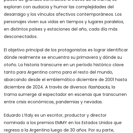
exploran con audacia y humor las complejidades del
desarraigo y los vínculos afectivos contemporáneos. Los
personajes viven sus vidas en tiempos y lugares paralelos,
en distintos países y estaciones del año, cada día más
desconectados.
El objetivo principal de los protagonistas es lograr identificar
dónde realmente se encuentra su primavera y dónde su
otoño. La historia transcurre en un período histórico clave
tanto para Argentina como para el resto del mundo,
abarcando desde el emblemático diciembre de 2001 hasta
diciembre de 2024. A través de diversos
flashbacks
, la
trama sumerge al espectador en escenas que transcurren
entre crisis económicas, pandemias y nevadas.
Eduardo L’Italy es un escritor, productor y director
nominado a los premios EMMY en los Estados Unidos que
regresa a la Argentina luego de 30 años. Por su parte,