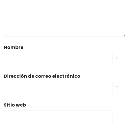
Nombre
*
Dirección de correo electrónico
*
Sitio web