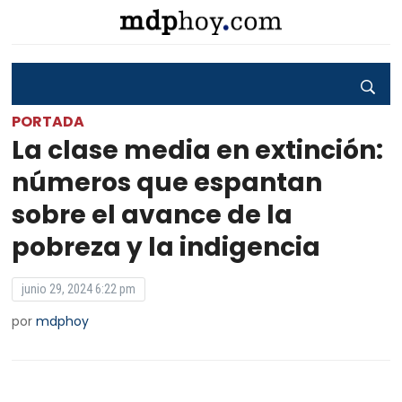
PORTADA
La clase media en extinción:
números que espantan
sobre el avance de la
pobreza y la indigencia
junio 29, 2024 6:22 pm
por
mdphoy