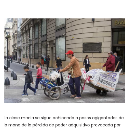
La clase media se sigue achicando a pasos agigantados de
la mano de la pérdida de poder adquisitivo provocada por