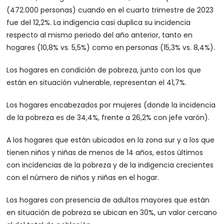
(472.000 personas) cuando en el cuarto trimestre de 2023
fue del 12,2%. La indigencia casi duplica su incidencia
respecto al mismo periodo del año anterior, tanto en
hogares (10,8% vs. 5,5%) como en personas (15,3% vs. 8,4%).
Los hogares en condición de pobreza, junto con los que
están en situación vulnerable, representan el 41,7%.
Los hogares encabezados por mujeres (donde la incidencia
de la pobreza es de 34,4%, frente a 26,2% con jefe varón).
A los hogares que están ubicados en la zona sur y a los que
tienen niños y niñas de menos de 14 años, estos últimos
con incidencias de la pobreza y de la indigencia crecientes
con el número de niños y niñas en el hogar.
Los hogares con presencia de adultos mayores que están
en situación de pobreza se ubican en 30%, un valor cercano