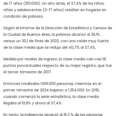
de 17 años (301.000). Un año atrás, el 37,4% de los niños,
niñas y adolescentes (0-17 años) residían en hogares en
condición de pobreza.
Según el Informe de la Dirección de Estadística y Censos de
la Ciudad de Buenos Aires, la pobreza alcanzó al 35,1%
versus un 30,1 de fines de 2023, con una caída muy fuerte
de la clase media que se redujo del 40,7% al 37,4%.
Medida por niveles de ingreso, la clase media cae casi 18
puntos porcentuales respecto de su mejor registro, que fue
el tercer trimestre de 2017.
Entonces totalizaba 1.691.000 personas, mientras en el
primer trimestre de 2024 bajaron a 1.254.000. En 2015,
cuando comenzó la serie estadística, la clase media
llegaba al 51,9% y ahora al 37,4%.
En tanto, la indigencia alcanzó al 15,3 % de las personas