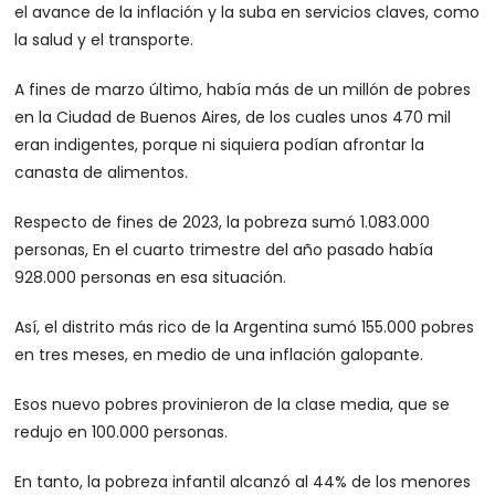
el avance de la inflación y la suba en servicios claves, como
la salud y el transporte.
A fines de marzo último, había más de un millón de pobres
en la Ciudad de Buenos Aires, de los cuales unos 470 mil
eran indigentes, porque ni siquiera podían afrontar la
canasta de alimentos.
Respecto de fines de 2023, la pobreza sumó 1.083.000
personas, En el cuarto trimestre del año pasado había
928.000 personas en esa situación.
Así, el distrito más rico de la Argentina sumó 155.000 pobres
en tres meses, en medio de una inflación galopante.
Esos nuevo pobres provinieron de la clase media, que se
redujo en 100.000 personas.
En tanto, la pobreza infantil alcanzó al 44% de los menores