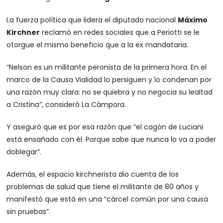
La fuerza política que lidera el diputado nacional
Máximo
Kirchner
reclamó en redes sociales que a Periotti se le
otorgue el mismo beneficio que a la ex mandataria.
“Nelson es un militante peronista de la primera hora. En el
marco de la Causa Vialidad lo persiguen y lo condenan por
una razón muy clara: no se quiebra y no negocia su lealtad
a Cristina”, consideró La Cámpora.
Y aseguró que es por esa razón que “el cagón de Luciani
está ensañado con él. Porque sabe que nunca lo va a poder
doblegar”.
Además, el espacio kirchnerista dio cuenta de los
problemas de salud que tiene el militante de 80 años y
manifestó que está en una “cárcel común por una causa
sin pruebas”.