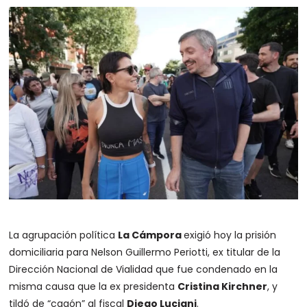
La agrupación política
La Cámpora
exigió hoy la prisión
domiciliaria para Nelson Guillermo Periotti, ex titular de la
Dirección Nacional de Vialidad que fue condenado en la
misma causa que la ex presidenta
Cristina Kirchner
, y
tildó de “cagón” al fiscal
Diego Luciani
.