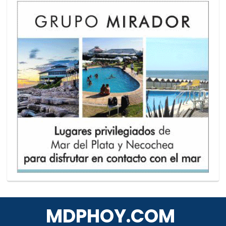
MDPHOY.COM