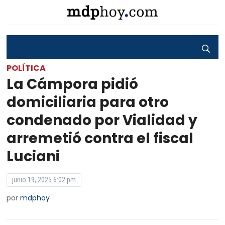
POLÍTICA
La Cámpora pidió
domiciliaria para otro
condenado por Vialidad y
arremetió contra el fiscal
Luciani
junio 19, 2025 6:02 pm
por
mdphoy