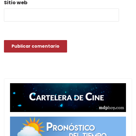
Sitio web