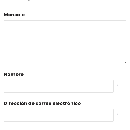
Mensaje
Nombre
*
Dirección de correo electrónico
*