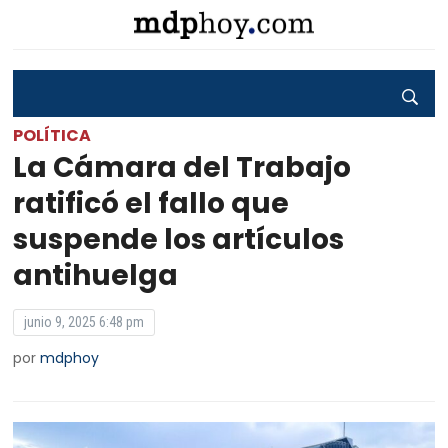
POLÍTICA
La Cámara del Trabajo
ratificó el fallo que
suspende los artículos
antihuelga
junio 9, 2025 6:48 pm
por
mdphoy