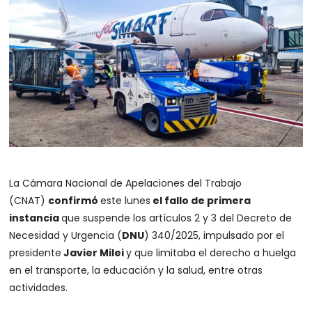
La Cámara Nacional de Apelaciones del Trabajo
(CNAT)
confirmó
este lunes
el fallo de primera
instancia
que suspende los artículos 2 y 3 del Decreto de
Necesidad y Urgencia (
DNU
) 340/2025, impulsado por el
presidente
Javier Milei
y que limitaba el derecho a huelga
en el transporte, la educación y la salud, entre otras
actividades.