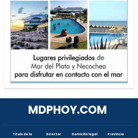
MDPHOY.COM
Titulo de la
Director
Domicilio legal
Provincia