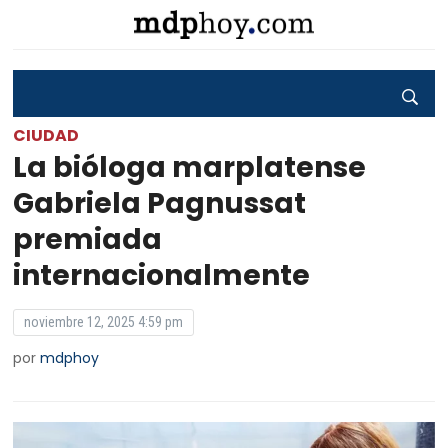
CIUDAD
La bióloga marplatense
Gabriela Pagnussat
premiada
internacionalmente
noviembre 12, 2025 4:59 pm
por
mdphoy