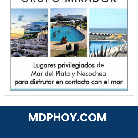
MDPHOY.COM