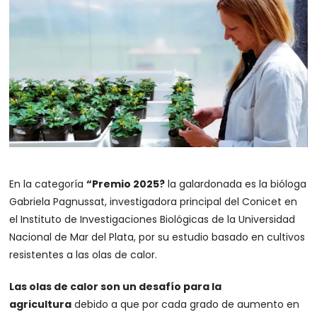
En la categoría
“Premio 2025?
la galardonada es la bióloga
Gabriela Pagnussat, investigadora principal del Conicet en
el Instituto de Investigaciones Biológicas de la Universidad
Nacional de Mar del Plata, por su estudio basado en cultivos
resistentes a las olas de calor.
Las olas de calor son un desafío para la
agricultura
debido a que por cada grado de aumento en