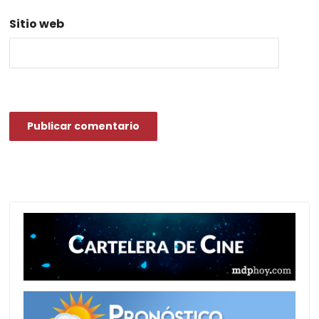
Sitio web