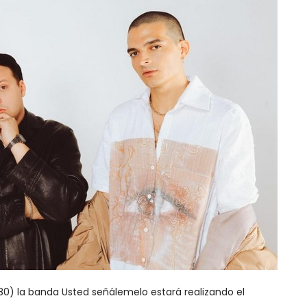
780) la banda Usted señálemelo estará realizando el