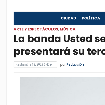
CIUDAD
POLÍTICA
ARTE Y ESPECTÁCULOS
MÚSICA
,
La banda Usted s
presentará su terc
por
Redacción
septiembre 18, 2023 6:40 pm