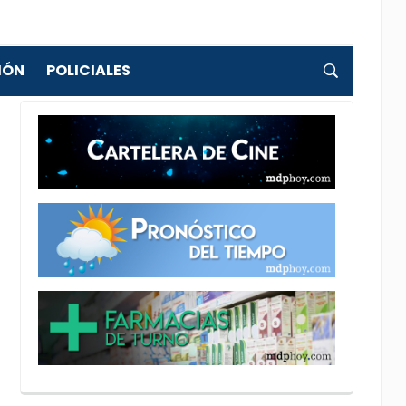
IÓN
POLICIALES