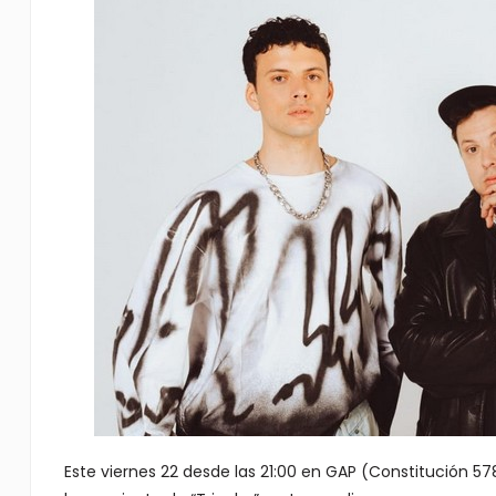
Este viernes 22 desde las 21:00 en GAP (Constitución 5