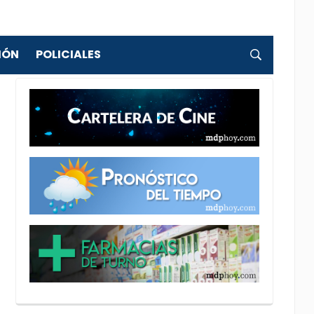
IÓN
POLICIALES