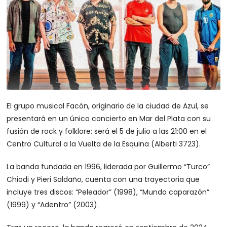
El grupo musical Facón, originario de la ciudad de Azul, se
presentará en un único concierto en Mar del Plata con su
fusión de rock y folklore: será el 5 de julio a las 21:00 en el
Centro Cultural a la Vuelta de la Esquina (Alberti 3723).
La banda fundada en 1996, liderada por Guillermo “Turco”
Chiodi y Pieri Saldaño, cuenta con una trayectoria que
incluye tres discos: “Peleador” (1998), “Mundo caparazón”
(1999) y “Adentro” (2003).