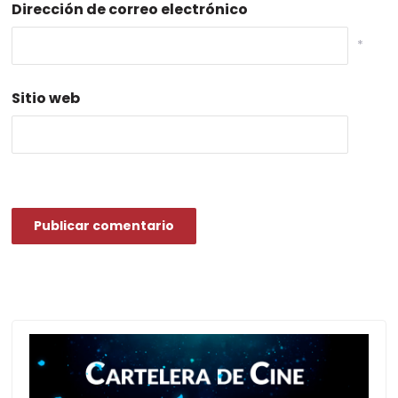
Dirección de correo electrónico
*
Sitio web