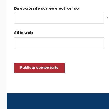
Dirección de correo electrónico
*
Sitio web