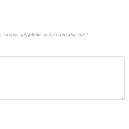
s campos obligatorios están marcados con
*