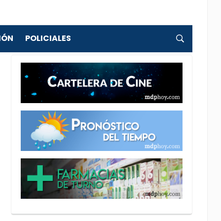
IÓN
POLICIALES