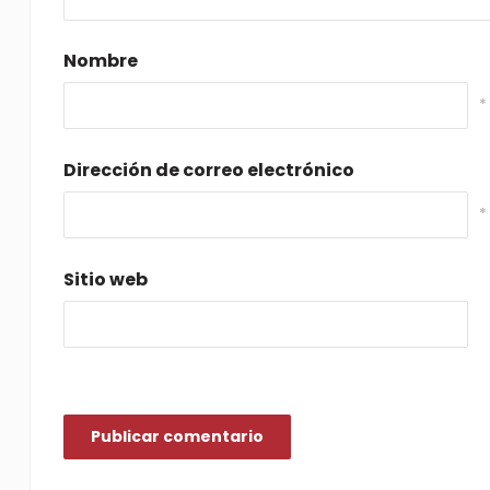
Nombre
*
Dirección de correo electrónico
*
Sitio web