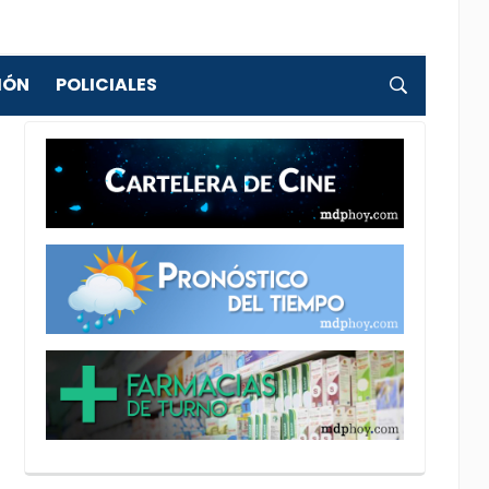
IÓN
POLICIALES