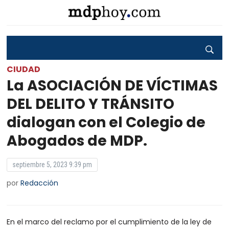
CIUDAD
La ASOCIACIÓN DE VÍCTIMAS
DEL DELITO Y TRÁNSITO
dialogan con el Colegio de
Abogados de MDP.
septiembre 5, 2023 9:39 pm
por
Redacción
En el marco del reclamo por el cumplimiento de la ley de