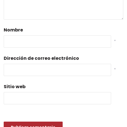
Nombre
*
Dirección de correo electrónico
*
Sitio web