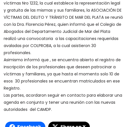
víctimas Nro 1232, la cual establece la representación legal
y gratuita de las mismas y sus familiares, la ASOCIACIÓN DE
VÍCTIMAS DEL DELITO Y TRÁNSITO DE MAR DEL PLATA se reunió
con la Dra. Florencia Pérez, quien informó que el Colegio de
Abogados del Departamento Judicial de Mar del Plata
realizó una convocatoria a las capacitaciones requeridas
avaladas por COLPROBA, a la cual asistieron 30
profesionales.
Asimismo informó que , se encuentra abierto el registro de
inscripción de los profesionales que deseen patrocinar a
víctimas y familiares, ya que hasta el momento solo 10 de
esos 30 profesionales se encuentran matriculados en ese
Registro.
Las partes, acordaron seguir en contacto para elaborar una
agenda en conjunto y tener una reunión con las nuevas
autoridades del CAMDP.
Facebook
Share on X