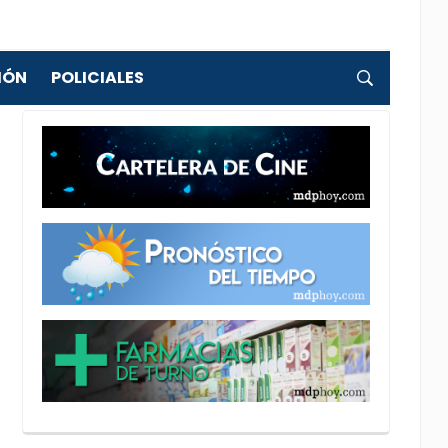
IÓN
POLICIALES