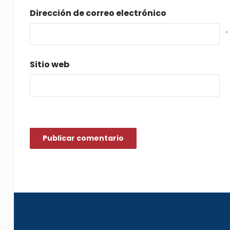
Dirección de correo electrónico
*
Sitio web