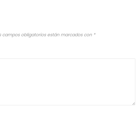
s campos obligatorios están marcados con
*