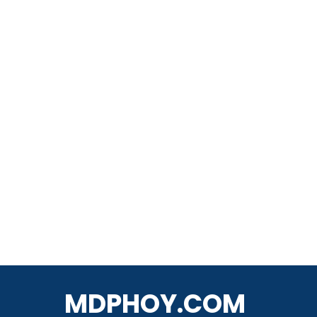
MDPHOY.COM