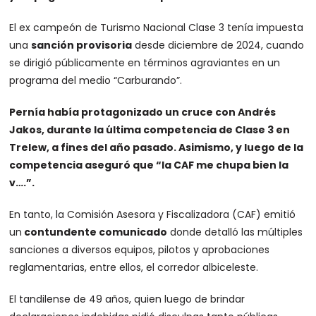
El ex campeón de Turismo Nacional Clase 3 tenía impuesta
una
sanción provisoria
desde diciembre de 2024, cuando
se dirigió públicamente en términos agraviantes en un
programa del medio “Carburando”.
Pernía había protagonizado un cruce con Andrés
Jakos, durante la última competencia de Clase 3 en
Trelew, a fines del año pasado. Asimismo, y luego de la
competencia aseguró que “la CAF me chupa bien la
v….”.
En tanto, la Comisión Asesora y Fiscalizadora (CAF) emitió
un
contundente comunicado
donde detalló las múltiples
sanciones a diversos equipos, pilotos y aprobaciones
reglamentarias, entre ellos, el corredor albiceleste.
El tandilense de 49 años, quien luego de brindar