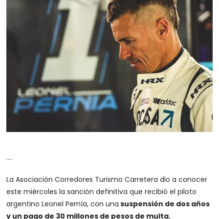
….
La Asociación Corredores Turismo Carretera dio a conocer
este miércoles la sanción definitiva que recibió el piloto
argentino Leonel Pernía, con una
suspensión de dos años
y un pago de 30 millones de pesos de multa.