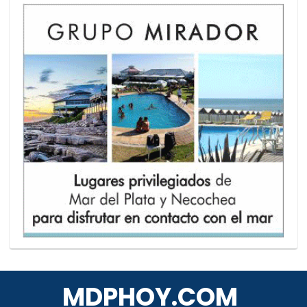
MDPHOY.COM