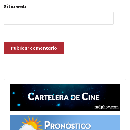
Sitio web