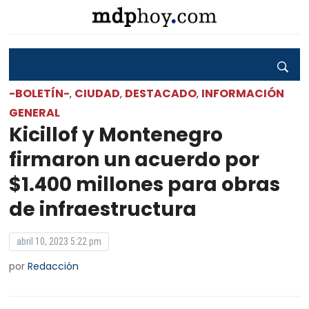
-BOLETÍN-
CIUDAD
DESTACADO
INFORMACIÓN
,
,
,
GENERAL
Kicillof y Montenegro
firmaron un acuerdo por
$1.400 millones para obras
de infraestructura
abril 10, 2023 5:22 pm
por
Redacción