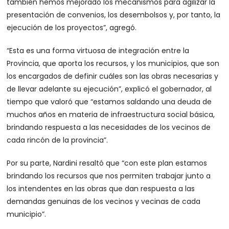
también hemos mejorado los mecanismos para agilizar la
presentación de convenios, los desembolsos y, por tanto, la
ejecución de los proyectos”, agregó.
“Esta es una forma virtuosa de integración entre la
Provincia, que aporta los recursos, y los municipios, que son
los encargados de definir cuáles son las obras necesarias y
de llevar adelante su ejecución”, explicó el gobernador, al
tiempo que valoró que “estamos saldando una deuda de
muchos años en materia de infraestructura social básica,
brindando respuesta a las necesidades de los vecinos de
cada rincón de la provincia”.
Por su parte, Nardini resaltó que “con este plan estamos
brindando los recursos que nos permiten trabajar junto a
los intendentes en las obras que dan respuesta a las
demandas genuinas de los vecinos y vecinas de cada
municipio”.