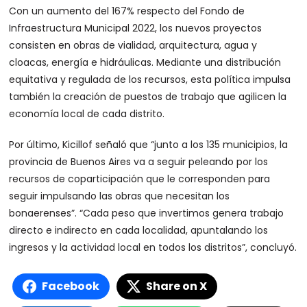
Con un aumento del 167% respecto del Fondo de
Infraestructura Municipal 2022, los nuevos proyectos
consisten en obras de vialidad, arquitectura, agua y
cloacas, energía e hidráulicas. Mediante una distribución
equitativa y regulada de los recursos, esta política impulsa
también la creación de puestos de trabajo que agilicen la
economía local de cada distrito.
Por último, Kicillof señaló que “junto a los 135 municipios, la
provincia de Buenos Aires va a seguir peleando por los
recursos de coparticipación que le corresponden para
seguir impulsando las obras que necesitan los
bonaerenses”. “Cada peso que invertimos genera trabajo
directo e indirecto en cada localidad, apuntalando los
ingresos y la actividad local en todos los distritos”, concluyó.
Facebook
Share on X