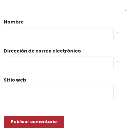
Nombre
*
Dirección de correo electrónico
*
Sitio web