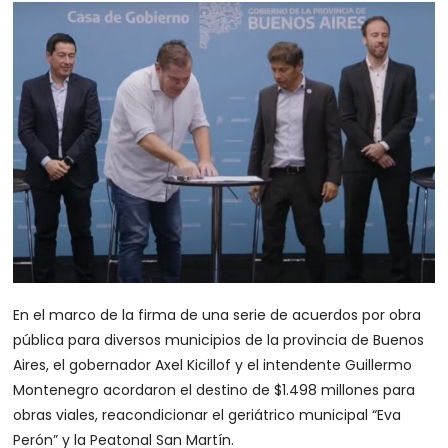
En el marco de la firma de una serie de acuerdos por obra
pública para diversos municipios de la provincia de Buenos
Aires, el gobernador Axel Kicillof y el intendente Guillermo
Montenegro acordaron el destino de $1.498 millones para
obras viales, reacondicionar el geriátrico municipal “Eva
Perón” y la Peatonal San Martín.