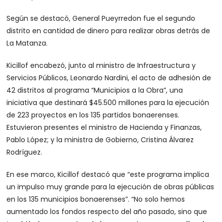
Según se destacó, General Pueyrredon fue el segundo
distrito en cantidad de dinero para realizar obras detrás de
La Matanza.
Kicillof encabezó, junto al ministro de Infraestructura y
Servicios Públicos, Leonardo Nardini, el acto de adhesión de
42 distritos al programa “Municipios a la Obra”, una
iniciativa que destinará $45.500 millones para la ejecución
de 223 proyectos en los 135 partidos bonaerenses.
Estuvieron presentes el ministro de Hacienda y Finanzas,
Pablo López; y la ministra de Gobierno, Cristina Álvarez
Rodríguez.
En ese marco, Kicillof destacó que “este programa implica
un impulso muy grande para la ejecución de obras públicas
en los 135 municipios bonaerenses”. “No solo hemos
aumentado los fondos respecto del año pasado, sino que