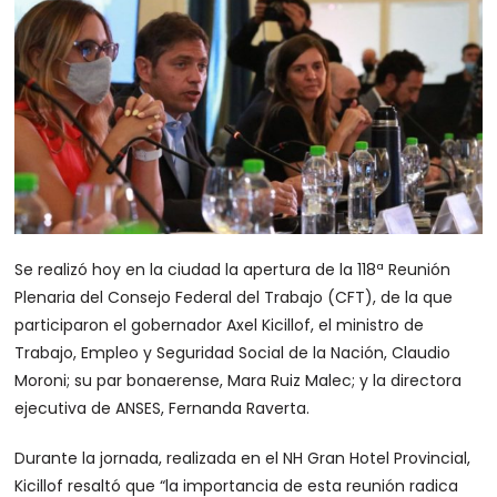
Se realizó hoy en la ciudad la apertura de la 118ª Reunión
Plenaria del Consejo Federal del Trabajo (CFT), de la que
participaron el gobernador Axel Kicillof, el ministro de
Trabajo, Empleo y Seguridad Social de la Nación, Claudio
Moroni; su par bonaerense, Mara Ruiz Malec; y la directora
ejecutiva de ANSES, Fernanda Raverta.
Durante la jornada, realizada en el NH Gran Hotel Provincial,
Kicillof resaltó que “la importancia de esta reunión radica