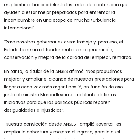
en planificar hacia adelante las redes de contención que
ayuden a estar mejor preparados para enfrentar la
incertidumbre en una etapa de mucha turbulencia
internacional”.
“Para nosotros gobernar es crear trabajo y, para eso, el
Estado tiene un rol fundamental en la generación,
conservación y mejora de la calidad del empleo”, remarcó.
En tanto, la titular de la ANSES afirmó: “Nos propusimos
mejorar y ampliar el alcance de nuestras prestaciones para
llegar a cada vez más argentinos. Y, en función de eso,
junto al ministro Moroni llevamos adelante distintas
iniciativas para que las políticas públicas reparen
desigualdades e injusticias”.
“Nuestra convicción desde ANSES -amplió Raverta- es
ampliar la cobertura y mejorar el ingreso, para lo cual