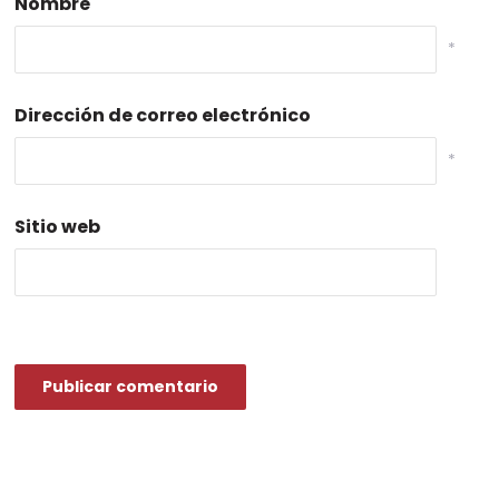
Nombre
*
Dirección de correo electrónico
*
Sitio web