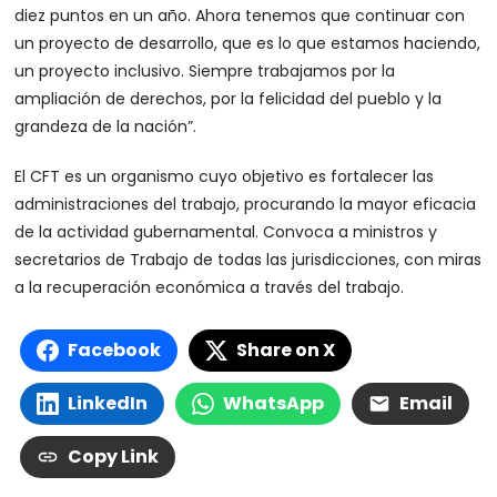
diez puntos en un año. Ahora tenemos que continuar con
un proyecto de desarrollo, que es lo que estamos haciendo,
un proyecto inclusivo. Siempre trabajamos por la
ampliación de derechos, por la felicidad del pueblo y la
grandeza de la nación”.
El CFT es un organismo cuyo objetivo es fortalecer las
administraciones del trabajo, procurando la mayor eficacia
de la actividad gubernamental. Convoca a ministros y
secretarios de Trabajo de todas las jurisdicciones, con miras
a la recuperación económica a través del trabajo.
Facebook
Share on X
LinkedIn
WhatsApp
Email
Copy Link