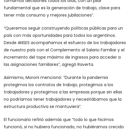
tomamos decisiones todos los días, con un pilar
fundamental que es la generación de trabajo, clave para
tener más consumo y mejores jubilaciones”.
“Queremos seguir construyendo políticas públicas para un
país con más oportunidades para todos los argentinos.
Desde ANSES acompañamos el esfuerzo de los trabajadores
de nuestro país con el Complemento al Salario Familiar y el
incremento del tope máximo de ingresos para acceder a
las asignaciones familiares”, agregó Raverta.
Asimismo, Moroni mencionó: “Durante la pandemia
protegimos los contratos de trabajo, protegimos a los
trabajadores y protegimos a las empresas porque sin ellas
no podríamos tener trabajadores y necesitábamos que la
estructura productiva se mantuviera”.
El funcionario refirió además que “todo lo que hicimos
funcionó, si no hubiera funcionado, no hubiéramos crecido