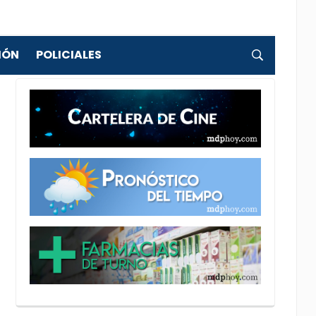
IÓN
POLICIALES