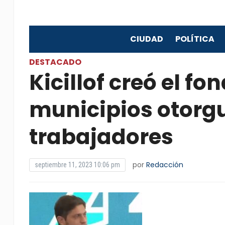
CIUDAD
POLÍTICA
DESTACADO
Kicillof creó el fo
municipios otorgu
trabajadores
por
Redacción
septiembre 11, 2023 10:06 pm