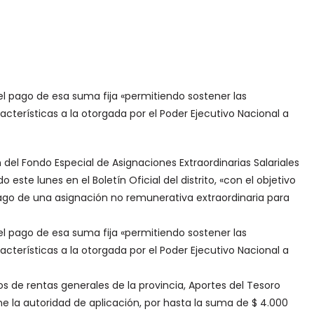
l pago de esa suma fija «permitiendo sostener las
acterísticas a la otorgada por el Poder Ejecutivo Nacional a
 del Fondo Especial de Asignaciones Extraordinarias Salariales
 este lunes en el Boletín Oficial del distrito, «con el objetivo
pago de una asignación no remunerativa extraordinaria para
l pago de esa suma fija «permitiendo sostener las
acterísticas a la otorgada por el Poder Ejecutivo Nacional a
s de rentas generales de la provincia, Aportes del Tesoro
e la autoridad de aplicación, por hasta la suma de $ 4.000