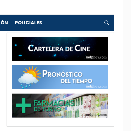
IÓN
POLICIALES