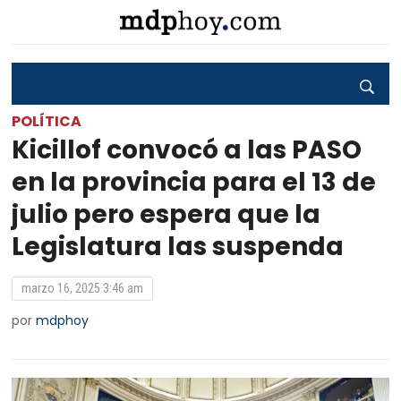
POLÍTICA
Kicillof convocó a las PASO
en la provincia para el 13 de
julio pero espera que la
Legislatura las suspenda
marzo 16, 2025 3:46 am
por
mdphoy