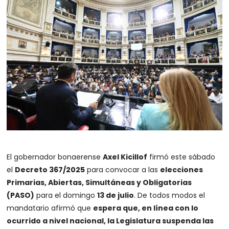
El gobernador bonaerense
Axel Kicillof
firmó este sábado
el
Decreto 367/2025
para convocar a las
elecciones
Primarias, Abiertas, Simultáneas y Obligatorias
(PASO)
para el domingo
13 de julio
. De todos modos el
mandatario afirmó que
espera que, en línea con lo
ocurrido a nivel nacional, la Legislatura suspenda las