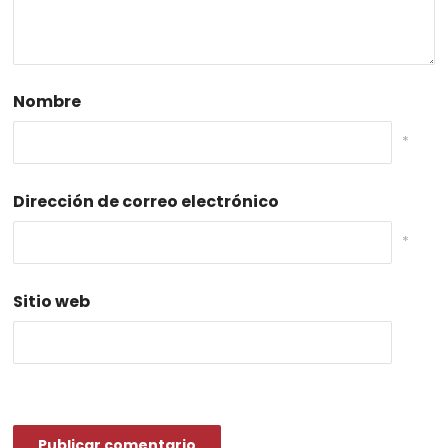
Nombre
*
Dirección de correo electrónico
*
Sitio web