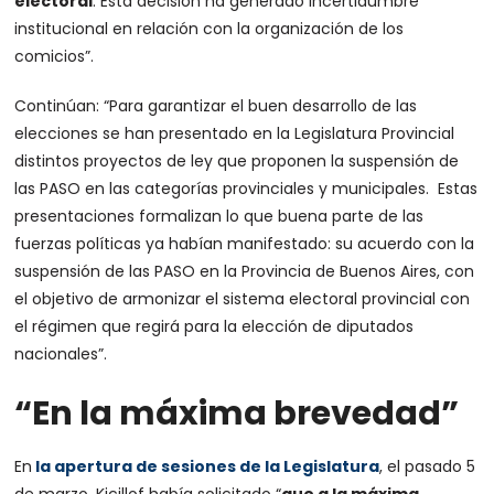
electoral
. Esta decisión ha generado incertidumbre
institucional en relación con la organización de los
comicios”.
Continúan: “Para garantizar el buen desarrollo de las
elecciones se han presentado en la Legislatura Provincial
distintos proyectos de ley que proponen la suspensión de
las PASO en las categorías provinciales y municipales. Estas
presentaciones formalizan lo que buena parte de las
fuerzas políticas ya habían manifestado: su acuerdo con la
suspensión de las PASO en la Provincia de Buenos Aires, con
el objetivo de armonizar el sistema electoral provincial con
el régimen que regirá para la elección de diputados
nacionales”.
“En la máxima brevedad”
En
la apertura de sesiones de la Legislatura
, el pasado 5