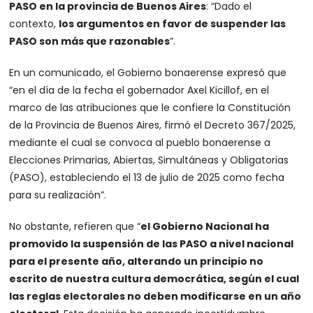
PASO en la provincia de Buenos Aires
: “Dado el
contexto,
los argumentos en favor de suspender las
PASO son más que razonables
”.
En un comunicado, el Gobierno bonaerense expresó que
“en el día de la fecha el gobernador Axel Kicillof, en el
marco de las atribuciones que le confiere la Constitución
de la Provincia de Buenos Aires, firmó el Decreto 367/2025,
mediante el cual se convoca al pueblo bonaerense a
Elecciones Primarias, Abiertas, Simultáneas y Obligatorias
(PASO), estableciendo el 13 de julio de 2025 como fecha
para su realización”.
No obstante, refieren que “
el Gobierno Nacional ha
promovido la suspensión de las PASO a nivel nacional
para el presente año, alterando un principio no
escrito de nuestra cultura democrática, según el cual
las reglas electorales no deben modificarse en un año