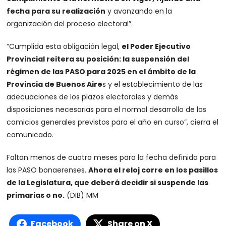
fecha para su realización
y avanzando en la
organización del proceso electoral”.
“Cumplida esta obligación legal,
el Poder Ejecutivo
Provincial reitera su posición: la suspensión del
régimen de las PASO para 2025 en el ámbito de la
Provincia de Buenos Aire
s y el establecimiento de las
adecuaciones de los plazos electorales y demás
disposiciones necesarias para el normal desarrollo de los
comicios generales previstos para el año en curso”, cierra el
comunicado.
Faltan menos de cuatro meses para la fecha definida para
las PASO bonaerenses.
Ahora el reloj corre en los pasillos
de la Legislatura, que deberá decidir si suspende las
primarias o no.
(DIB) MM
Facebook
Share on X