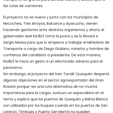
las rutas de camiones.
El proyecto no es nuevo y junto con los municipios de
Necochea, Tres Arroyos, Balcarce y Ayacucho, vienen
haciendo gestiones ante distintos organismos y ahora, el
gobernador Axel Kicillof tomó la posta y se lo llevará a
Sergio Massa para que lo empiece a trabajar el Ministerio de
Transporte a cargo de Diego Giuliano, ministro y hombre de
confianza del candidato a presidente. De esta manera,
Kicillof le hace un gesto a un electorado adverso para el
peronismo.
Sin embargo, el proyecto del tren Tandil-Quequén despertó
algunas objeciones en el sector agroexportador del Gran
Rosario porque «es una ruta alternativa de no mucha
importancia para la carga», sostuvo un especialista en el
tema y explicó que los puertos de Quequén y Bahía Blanca
son utilizados por los buques cuando en los puertos de San
Lorenzo, Timbúes o Puerto San Martín no pueden