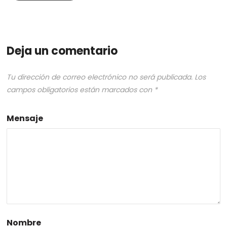
Deja un comentario
Tu dirección de correo electrónico no será publicada.
Los
campos obligatorios están marcados con
*
Mensaje
Nombre