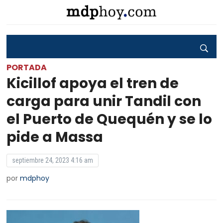
PORTADA
Kicillof apoya el tren de
carga para unir Tandil con
el Puerto de Quequén y se lo
pide a Massa
septiembre 24, 2023 4:16 am
por
mdphoy