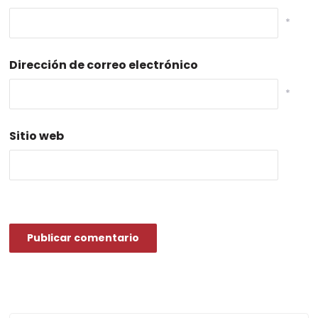
*
Dirección de correo electrónico
*
Sitio web