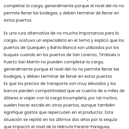
completar la carga, generalmente porque el nivel del río no
permite llenar las bodegas, y deben terminar de llenar en
estos puertos.
Es una ruta alternativa de no mucha importancia para la
carga», sostuvo un especialista en el tema y explicó que los
puertos de Quequén y Bahía Blanca son utilizados por los
buques cuando en los puertos de San Lorenzo, Timbúes o
Puerto San Martín no pueden completar la carga,
generalmente porque el nivel del río no permite llenar las
bodegas, y deben terminar de llenar en estos puertos
Es que los precios de transporte son muy elevados y los
barcos pierden competitividad que se cuenta de a miles de
dólares si viajan con la carga incompleta, por tal motivo,
suelen hacer escala en otros puertos, aunque también
signifique gastos que repercuten en el productor. Esta
situación se repitió en los últimos dos años por la sequía
que impactó el nivel de la Hidrovía Paraná-Paraguay.