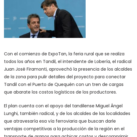
Con el comienzo de ExpoTan, la feria rural que se realiza
todos los años en Tandil, el intendente de Lobería, el radical
Juan José Firamonti, aprovechó la presencia de los alcaldes
de la zona para pulir detalles del proyecto para conectar
Tandil con el Puerto de Quequén con un tren de cargas
que abarate los costos logísticos de los productores.
El plan cuenta con el apoyo del tandilense Miguel Ángel
Lunghi, también radical, y de los alcaldes de las localidades
que atravesaría esa vía ferroviaria que buscan darle
ventajas competitivas a la producción de la región en el
transporte de granos para achicar costos y descomprimir