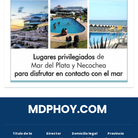
MDPHOY.COM
Titulo de la
Director
Domicilio legal
Provincia