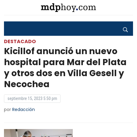
DESTACADO
Kicillof anunció un nuevo
hospital para Mar del Plata
y otros dos en Villa Gesell y
Necochea
septiembre 15, 2023 5:50 pm
por
Redacción