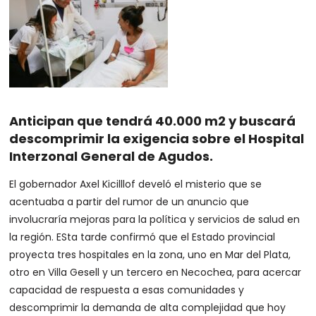
Anticipan que tendrá 40.000 m2 y buscará
descomprimir la exigencia sobre el Hospital
Interzonal General de Agudos.
El gobernador Axel Kicilllof develó el misterio que se
acentuaba a partir del rumor de un anuncio que
involucraría mejoras para la política y servicios de salud en
la región. ESta tarde confirmó que el Estado provincial
proyecta tres hospitales en la zona, uno en Mar del Plata,
otro en Villa Gesell y un tercero en Necochea, para acercar
capacidad de respuesta a esas comunidades y
descomprimir la demanda de alta complejidad que hoy