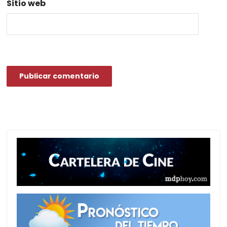
Sitio web