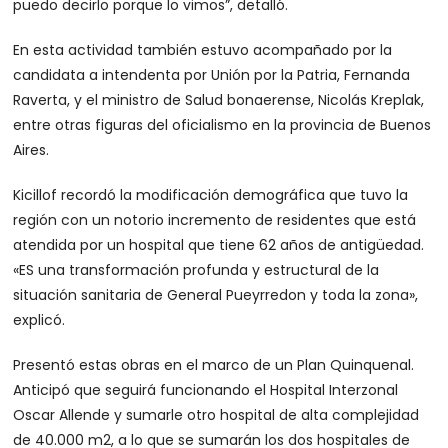
puedo decirlo porque lo vimos”, detalló.
En esta actividad también estuvo acompañado por la
candidata a intendenta por Unión por la Patria, Fernanda
Raverta, y el ministro de Salud bonaerense, Nicolás Kreplak,
entre otras figuras del oficialismo en la provincia de Buenos
Aires.
Kicillof recordó la modificación demográfica que tuvo la
región con un notorio incremento de residentes que está
atendida por un hospital que tiene 62 años de antigüedad.
«ES una transformación profunda y estructural de la
situación sanitaria de General Pueyrredon y toda la zona»,
explicó.
Presentó estas obras en el marco de un Plan Quinquenal.
Anticipó que seguirá funcionando el Hospital Interzonal
Oscar Allende y sumarle otro hospital de alta complejidad
de 40.000 m2, a lo que se sumarán los dos hospitales de