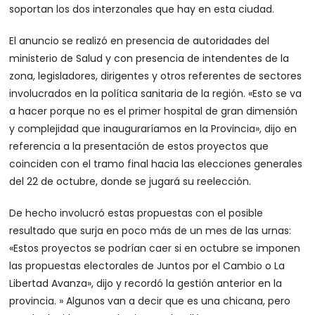
soportan los dos interzonales que hay en esta ciudad.
El anuncio se realizó en presencia de autoridades del
ministerio de Salud y con presencia de intendentes de la
zona, legisladores, dirigentes y otros referentes de sectores
involucrados en la política sanitaria de la región. «Esto se va
a hacer porque no es el primer hospital de gran dimensión
y complejidad que inauguraríamos en la Provincia», dijo en
referencia a la presentación de estos proyectos que
coinciden con el tramo final hacia las elecciones generales
del 22 de octubre, donde se jugará su reelección.
De hecho involucró estas propuestas con el posible
resultado que surja en poco más de un mes de las urnas:
«Estos proyectos se podrían caer si en octubre se imponen
las propuestas electorales de Juntos por el Cambio o La
Libertad Avanza», dijo y recordó la gestión anterior en la
provincia. » Algunos van a decir que es una chicana, pero