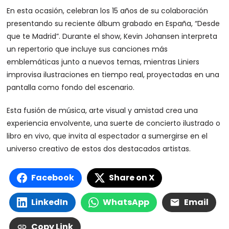
En esta ocasión, celebran los 15 años de su colaboración
presentando su reciente álbum grabado en España, “Desde
que te Madrid”. Durante el show, Kevin Johansen interpreta
un repertorio que incluye sus canciones más
emblemáticas junto a nuevos temas, mientras Liniers
improvisa ilustraciones en tiempo real, proyectadas en una
pantalla como fondo del escenario.
Esta fusión de música, arte visual y amistad crea una
experiencia envolvente, una suerte de concierto ilustrado o
libro en vivo, que invita al espectador a sumergirse en el
universo creativo de estos dos destacados artistas.
Facebook
Share on X
LinkedIn
WhatsApp
Email
Copy Link