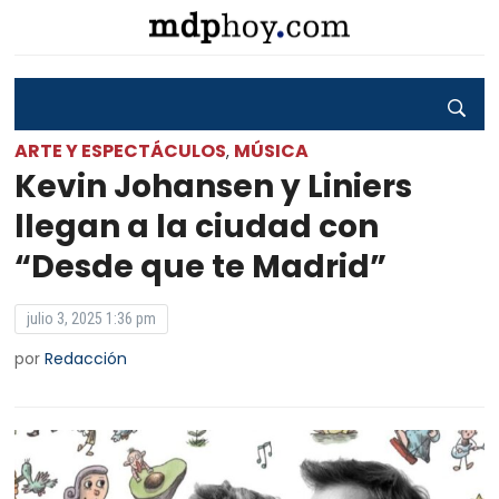
ARTE Y ESPECTÁCULOS
MÚSICA
,
Kevin Johansen y Liniers
llegan a la ciudad con
“Desde que te Madrid”
julio 3, 2025 1:36 pm
por
Redacción