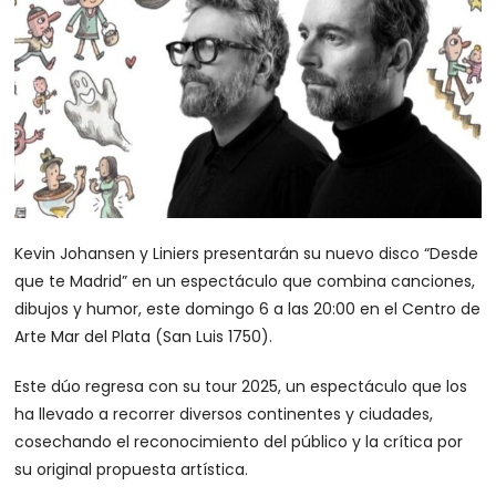
Kevin Johansen y Liniers presentarán su nuevo disco “Desde
que te Madrid” en un espectáculo que combina canciones,
dibujos y humor, este domingo 6 a las 20:00 en el Centro de
Arte Mar del Plata (San Luis 1750).
Este dúo regresa con su tour 2025, un espectáculo que los
ha llevado a recorrer diversos continentes y ciudades,
cosechando el reconocimiento del público y la crítica por
su original propuesta artística.