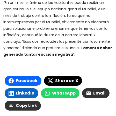
“En un mes, el ánimo de los habitantes puede recibir un
gran estímulo si el equipo nacional gana el Mundial, y un
mes de trabajo contra la inflación, tarea que no
interrumpiremos por el Mundial, obviamente no alcanzará
para solucionar el problema enorme que tenemos con la
inflación”, continuó la titular de la cartera laboral. Y
concluyó: “Esas dos realidades las presenté confusamente
y aparecí diciendo que prefiero el Mundial.
Lamento haber
generado tanta reacción negativa
”.
..
Facebook
Share on X
LinkedIn
WhatsApp
Email
Copy Link