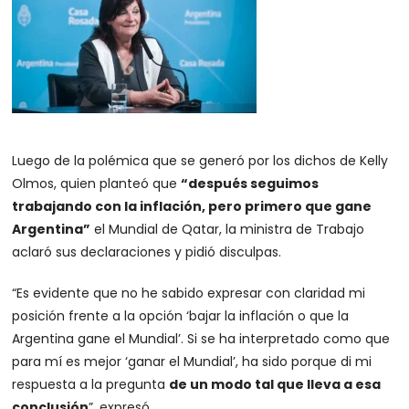
Luego de la polémica que se generó por los dichos de Kelly
Olmos, quien planteó que
“después seguimos
trabajando con la inflación, pero primero que gane
Argentina”
el Mundial de Qatar, la ministra de Trabajo
aclaró sus declaraciones y pidió disculpas.
“Es evidente que no he sabido expresar con claridad mi
posición frente a la opción ‘bajar la inflación o que la
Argentina gane el Mundial’. Si se ha interpretado como que
para mí es mejor ‘ganar el Mundial’, ha sido porque di mi
respuesta a la pregunta
de un modo tal que lleva a esa
conclusión
”, expresó.