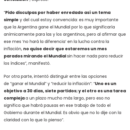
“
Pido disculpas por haber enredado así un tema
simple
y del cual estoy convencida: es muy importante
que la Argentina gane el Mundial por lo que significaría
anímicamente para las y los argentinos, pero al afirmar que
ese mes ‘no hará la diferencia’ en la lucha contra la
inflación,
no quise decir que estaremos un mes
parados mirando el Mundial
sin hacer nada para reducir
los índices”, manifestó.
Por otra parte, intentó distinguir entre las opciones
de “ganar el Mundial” y “reducir la inflación”: “
Uno es un
objetivo a 30 días, siete partidos; y el otro es una tarea
compleja
a un plazo mucho más largo, pero eso no
significa que habrá pausas en ese trabajo de todo el
Gobierno durante el Mundial. Es obvio que no lo dije con la
claridad con la que lo pienso”.