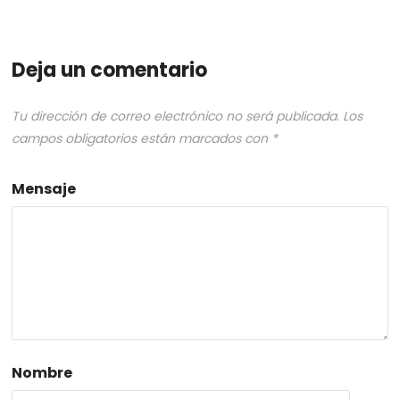
Deja un comentario
Tu dirección de correo electrónico no será publicada.
Los
campos obligatorios están marcados con
*
Mensaje
Nombre