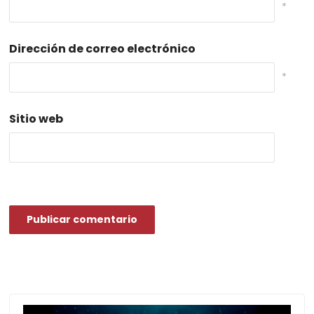
*
Dirección de correo electrónico
*
Sitio web