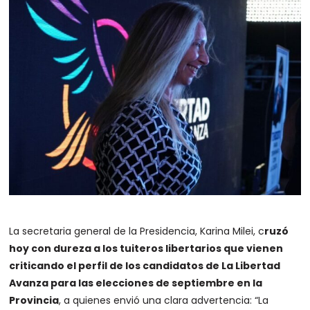
La secretaria general de la Presidencia, Karina Milei, c
ruzó
hoy con dureza a los tuiteros libertarios que vienen
criticando el perfil de los candidatos de La Libertad
Avanza para las elecciones de septiembre en la
Provincia
, a quienes envió una clara advertencia: “La