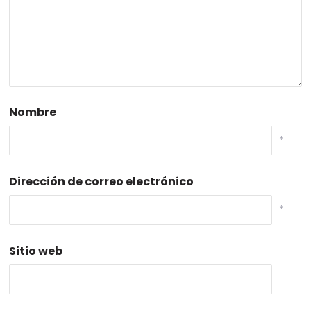
Nombre
*
Dirección de correo electrónico
*
Sitio web