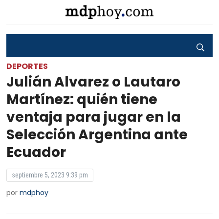
DEPORTES
Julián Alvarez o Lautaro
Martínez: quién tiene
ventaja para jugar en la
Selección Argentina ante
Ecuador
septiembre 5, 2023 9:39 pm
por
mdphoy