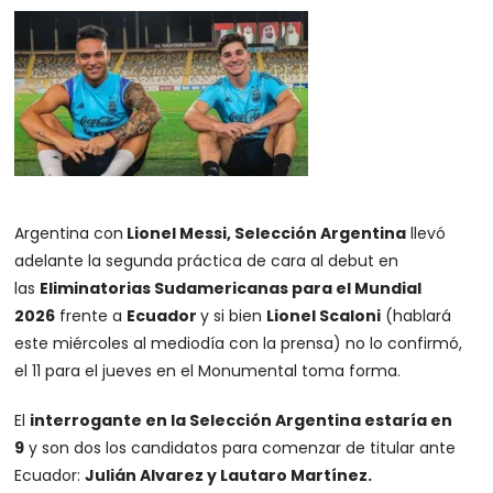
Argentina con
Lionel Messi, Selección Argentina
llevó
adelante la segunda práctica de cara al debut en
las
Eliminatorias Sudamericanas para el Mundial
2026
frente a
Ecuador
y si bien
Lionel Scaloni
(hablará
este miércoles al mediodía con la prensa) no lo confirmó,
el 11 para el jueves en el Monumental toma forma.
El
interrogante en la Selección Argentina estaría en
9
y son dos los candidatos para comenzar de titular ante
Ecuador:
Julián Alvarez y Lautaro Martínez.