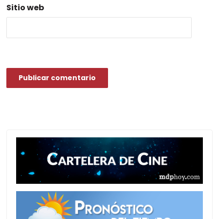
Sitio web