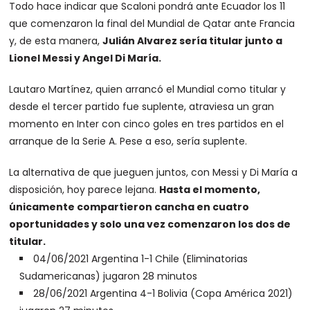
Todo hace indicar que Scaloni pondrá ante Ecuador los 11
que comenzaron la final del Mundial de Qatar ante Francia
y, de esta manera,
Julián Alvarez sería titular junto a
Lionel Messi y Angel Di María.
Lautaro Martínez, quien arrancó el Mundial como titular y
desde el tercer partido fue suplente, atraviesa un gran
momento en Inter con cinco goles en tres partidos en el
arranque de la Serie A. Pese a eso, sería suplente.
La alternativa de que jueguen juntos, con Messi y Di María a
disposición, hoy parece lejana.
Hasta el momento,
únicamente compartieron cancha en cuatro
oportunidades y solo una vez comenzaron los dos de
titular.
04/06/2021 Argentina 1-1 Chile (Eliminatorias
Sudamericanas) jugaron 28 minutos
28/06/2021 Argentina 4-1 Bolivia (Copa América 2021)