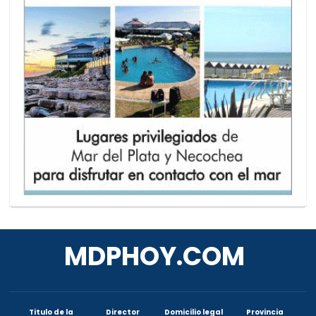
MDPHOY.COM
Titulo de la
Director
Domicilio legal
Provincia