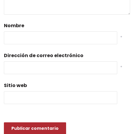
Nombre
*
Dirección de correo electrónico
*
Sitio web