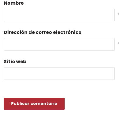
Nombre
*
Dirección de correo electrónico
*
Sitio web