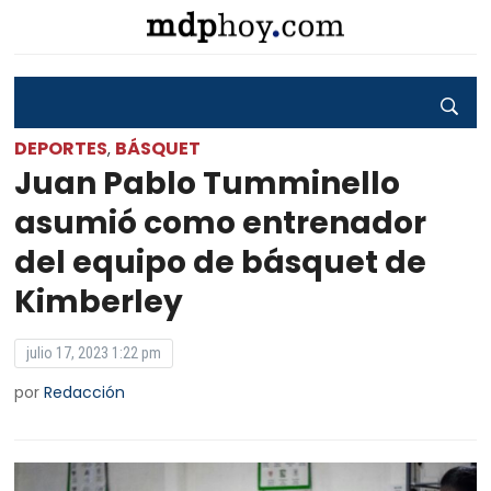
DEPORTES
BÁSQUET
,
Juan Pablo Tumminello
asumió como entrenador
del equipo de básquet de
Kimberley
julio 17, 2023 1:22 pm
por
Redacción