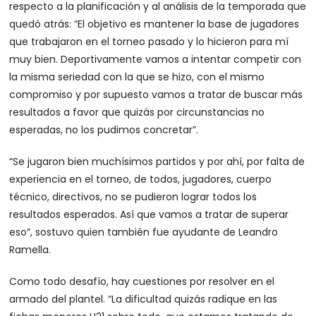
respecto a la planificación y al análisis de la temporada que
quedó atrás: “El objetivo es mantener la base de jugadores
que trabajaron en el torneo pasado y lo hicieron para mí
muy bien. Deportivamente vamos a intentar competir con
la misma seriedad con la que se hizo, con el mismo
compromiso y por supuesto vamos a tratar de buscar más
resultados a favor que quizás por circunstancias no
esperadas, no los pudimos concretar”.
“Se jugaron bien muchísimos partidos y por ahí, por falta de
experiencia en el torneo, de todos, jugadores, cuerpo
técnico, directivos, no se pudieron lograr todos los
resultados esperados. Así que vamos a tratar de superar
eso”, sostuvo quien también fue ayudante de Leandro
Ramella.
Como todo desafío, hay cuestiones por resolver en el
armado del plantel. “La dificultad quizás radique en las