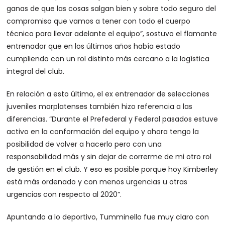
ganas de que las cosas salgan bien y sobre todo seguro del
compromiso que vamos a tener con todo el cuerpo
técnico para llevar adelante el equipo”, sostuvo el flamante
entrenador que en los últimos años había estado
cumpliendo con un rol distinto más cercano a la logística
integral del club.
En relación a esto último, el ex entrenador de selecciones
juveniles marplatenses también hizo referencia a las
diferencias. “Durante el Prefederal y Federal pasados estuve
activo en la conformación del equipo y ahora tengo la
posibilidad de volver a hacerlo pero con una
responsabilidad más y sin dejar de correrme de mi otro rol
de gestión en el club. Y eso es posible porque hoy Kimberley
está más ordenado y con menos urgencias u otras
urgencias con respecto al 2020”.
Apuntando a lo deportivo, Tumminello fue muy claro con