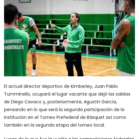
El actual director deportivo de Kimberley, Juan Pablo
Tumminello, ocupará el lugar vacante que dejó las salidas
de Diego Cavaco y, posteriormente, Agustín García,
pensando en lo que será la segunda participación de la
institución en el Torneo Prefederal de Básquet así como
también en la segunda etapa del torneo local.