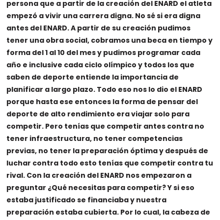
persona que a partir de la creación del ENARD el atleta
empezó a vivir una carrera digna. No sé si era digna
antes del ENARD. A partir de su creación pudimos
tener una obra social, cobramos una beca en tiempo y
forma del 1 al 10 del mes y pudimos programar cada
año e inclusive cada ciclo olímpico y todos los que
saben de deporte entiende la importancia de
planificar a largo plazo. Todo eso nos lo dio el ENARD
porque hasta ese entonces la forma de pensar del
deporte de alto rendimiento era viajar solo para
competir. Pero tenías que competir antes contra no
tener infraestructura, no tener competencias
previas, no tener la preparación óptima y después de
luchar contra todo esto tenías que competir contra tu
rival. Con la creación del ENARD nos empezaron a
preguntar ¿Qué necesitas para competir? Y si eso
estaba justificado se financiaba y nuestra
preparación estaba cubierta. Por lo cual, la cabeza de