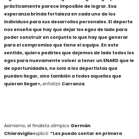
prácticamente parece imposible de lograr. Esa
esperanza brinda fortaleza en cada uno de los
individuos para sus desarrollos personales. El deporte
nos enseña que hay que dejar los egos de lado para
poder construir en conjunto lo que hay que generar
para el compromiso que tiene el equipo. En este
sentido, quiero pedirles que dejemos de lado todos los
egos para nuevamente volver a tener un ENARD que le
de oportunidades, no solo a los deportistas que
pueden llegar, sino también a todos aquellos que
quieran llegar»,
enfatizó
Carranza
.
Asimismo, el finalista olímpico
Germán
Chiaraviglio
explicó:
“Les puedo contar en primera