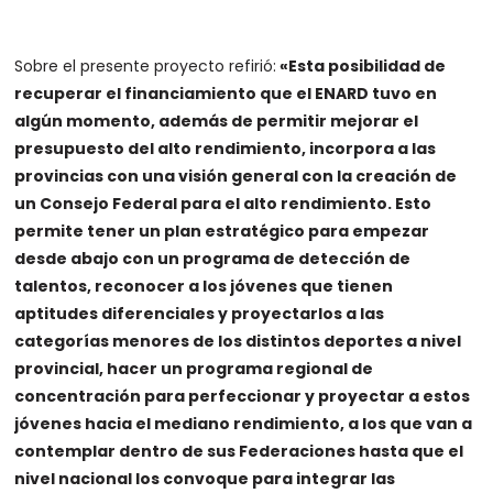
Sobre el presente proyecto refirió:
«Esta posibilidad de
recuperar el financiamiento que el ENARD tuvo en
algún momento, además de permitir mejorar el
presupuesto del alto rendimiento, incorpora a las
provincias con una visión general con la creación de
un Consejo Federal para el alto rendimiento. Esto
permite tener un plan estratégico para empezar
desde abajo con un programa de detección de
talentos, reconocer a los jóvenes que tienen
aptitudes diferenciales y proyectarlos a las
categorías menores de los distintos deportes a nivel
provincial, hacer un programa regional de
concentración para perfeccionar y proyectar a estos
jóvenes hacia el mediano rendimiento, a los que van a
contemplar dentro de sus Federaciones hasta que el
nivel nacional los convoque para integrar las