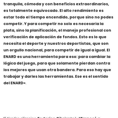
tranquila, cómoda y con beneficios extraordinarios,
es totalmente equivocado. El alto rendimiento es
estar todo el tiempo encendido, porque sino no podes
competir. Y para competir no solo es necesaria la
plata, sino la planificación, el manejo profesional con
verificación de aplicación de fondos. Esto es lo que
necesita el deporte y nuestros deportistas, que son
un orgullo nacional, para competir de igual a igual. El
ENARD es una herramienta para eso: para cambiar la
lógica del juego, para que solamente pierdan contra
los mejores que usan otra bandera. Para eso hay que
trabajar y darles las herramientas. Ese es el sentido
del ENARD»
.