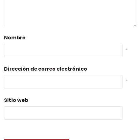
Nombre
*
Dirección de correo electrónico
*
Sitio web