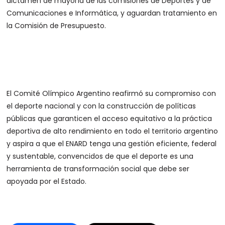
dictamen de mayoría de las comisiones de Deportes y de
Comunicaciones e Informática, y aguardan tratamiento en
la Comisión de Presupuesto.
El Comité Olímpico Argentino reafirmó su compromiso con
el deporte nacional y con la construcción de políticas
públicas que garanticen el acceso equitativo a la práctica
deportiva de alto rendimiento en todo el territorio argentino
y aspira a que el ENARD tenga una gestión eficiente, federal
y sustentable, convencidos de que el deporte es una
herramienta de transformación social que debe ser
apoyada por el Estado.