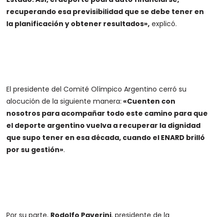
recuperando esa previsibilidad que se debe tener en
la planificación y obtener resultados»,
explicó.
El presidente del Comité Olímpico Argentino cerró su
alocución de la siguiente manera:
«Cuenten con
nosotros para acompañar todo este camino para que
el deporte argentino vuelva a recuperar la dignidad
que supo tener en esa década, cuando el ENARD brilló
por su gestión»
.
Por su parte,
Rodolfo Paverini
, presidente de la