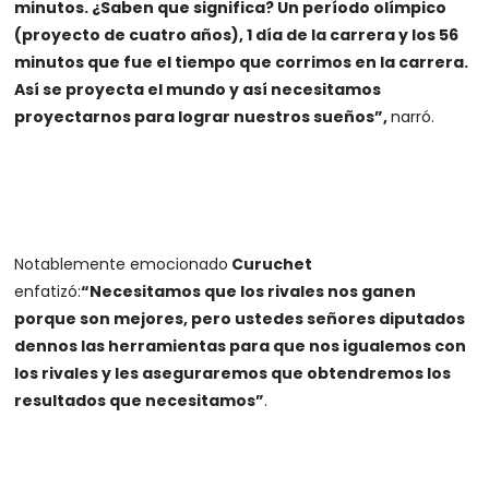
minutos. ¿Saben que significa? Un período olímpico
(proyecto de cuatro años), 1 día de la carrera y los 56
minutos que fue el tiempo que corrimos en la carrera.
Así se proyecta el mundo y así necesitamos
proyectarnos para lograr nuestros sueños”,
narró.
Notablemente emocionado
Curuchet
enfatizó:
“Necesitamos que los rivales nos ganen
porque son mejores, pero ustedes señores diputados
dennos las herramientas para que nos igualemos con
los rivales y les aseguraremos que obtendremos los
resultados que necesitamos”
.