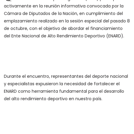
activamente en la reunión informativa convocada por la
Cámara de Diputados de la Nación, en cumplimiento del
emplazamiento realizado en la sesión especial del pasado 8
de octubre, con el objetivo de abordar el financiamiento
del Ente Nacional de Alto Rendimiento Deportivo (ENARD).
Durante el encuentro, representantes del deporte nacional
y especialistas expusieron la necesidad de fortalecer el
ENARD como herramienta fundamental para el desarrollo
del alto rendimiento deportivo en nuestro país.