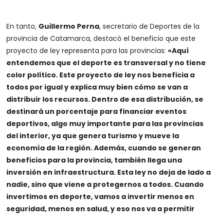
En tanto,
Guillermo Perna
, secretario de Deportes de la
provincia de Catamarca, destacó el beneficio que este
proyecto de ley representa para las provincias:
«Aquí
entendemos que el deporte es transversal y no tiene
color político. Este proyecto de ley nos beneficia a
todos por igual y explica muy bien cómo se van a
distribuir los recursos. Dentro de esa distribución, se
destinará un porcentaje para financiar eventos
deportivos, algo muy importante para las provincias
del interior, ya que genera turismo y mueve la
economía de la región. Además, cuando se generan
beneficios para la provincia, también llega una
inversión en infraestructura. Esta ley no deja de lado a
nadie, sino que viene a protegernos a todos. Cuando
invertimos en deporte, vamos a invertir menos en
seguridad, menos en salud, y eso nos va a permitir