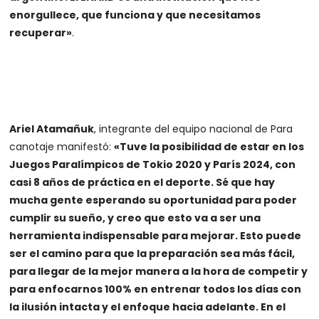
enorgullece, que funciona y que necesitamos
recuperar»
.
Ariel Atamañuk
, integrante del equipo nacional de Para
canotaje manifestó:
«Tuve la posibilidad de estar en los
Juegos Paralímpicos de Tokio 2020 y París 2024, con
casi 8 años de práctica en el deporte. Sé que hay
mucha gente esperando su oportunidad para poder
cumplir su sueño, y creo que esto va a ser una
herramienta indispensable para mejorar. Esto puede
ser el camino para que la preparación sea más fácil,
para llegar de la mejor manera a la hora de competir y
para enfocarnos 100% en entrenar todos los días con
la ilusión intacta y el enfoque hacia adelante. En el