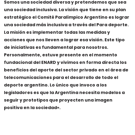
Somos una sociedad diversa y pretendemos que sea
una sociedad inclusiva. La visión que tiene en su plan
estratégico el Comité Paralímpico Argentino es lograr
una sociedad más inclusiva a través del Para deporte.
La misión es implementar todas las medidas y
acciones que nos lleven a lograr esa visión. Este tipo
de iniciativas es fundamental para nosotros.
Personalmente, estuve presente en el momento
fundacional del ENARD y vivimos en forma directa los
beneficios del aporte del sector privado en el área de
telecomunicaciones para el desarrollo de todo el
deporte argentino. Lo único que invoco a los
legisladores es que la Argentina necesita modelos a
seguir y prototipos que proyecten una imagen
positiva en la sociedad».