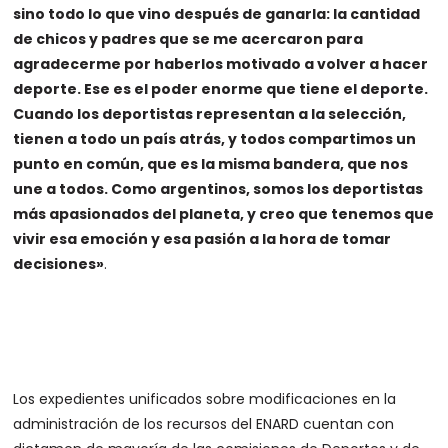
sino todo lo que vino después de ganarla: la cantidad
de chicos y padres que se me acercaron para
agradecerme por haberlos motivado a volver a hacer
deporte. Ese es el poder enorme que tiene el deporte.
Cuando los deportistas representan a la selección,
tienen a todo un país atrás, y todos compartimos un
punto en común, que es la misma bandera, que nos
une a todos. Como argentinos, somos los deportistas
más apasionados del planeta, y creo que tenemos que
vivir esa emoción y esa pasión a la hora de tomar
decisiones»
.
Los expedientes unificados sobre modificaciones en la
administración de los recursos del ENARD cuentan con