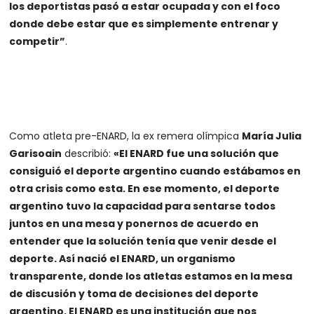
los deportistas pasó a estar ocupada y con el foco
donde debe estar que es simplemente entrenar y
competir”
.
Como atleta pre-ENARD, la ex remera olímpica
María Julia
Garisoain
describió:
«El ENARD fue una solución que
consiguió el deporte argentino cuando estábamos en
otra crisis como esta. En ese momento, el deporte
argentino tuvo la capacidad para sentarse todos
juntos en una mesa y ponernos de acuerdo en
entender que la solución tenía que venir desde el
deporte. Así nació el ENARD, un organismo
transparente, donde los atletas estamos en la mesa
de discusión y toma de decisiones del deporte
argentino. El ENARD es una institución que nos