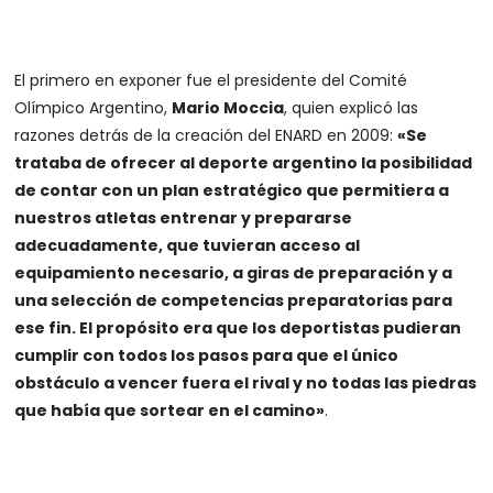
El primero en exponer fue el presidente del Comité
Olímpico Argentino,
Mario Moccia
, quien explicó las
razones detrás de la creación del ENARD en 2009:
«Se
trataba de ofrecer al deporte argentino la posibilidad
de contar con un plan estratégico que permitiera a
nuestros atletas entrenar y prepararse
adecuadamente, que tuvieran acceso al
equipamiento necesario, a giras de preparación y a
una selección de competencias preparatorias para
ese fin. El propósito era que los deportistas pudieran
cumplir con todos los pasos para que el único
obstáculo a vencer fuera el rival y no todas las piedras
que había que sortear en el camino»
.