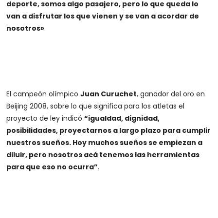
deporte, somos algo pasajero, pero lo que queda lo
van a disfrutar los que vienen y se van a acordar de
nosotros»
.
El campeón olímpico
Juan Curuchet
, ganador del oro en
Beijing 2008, sobre lo que significa para los atletas el
proyecto de ley indicó
“igualdad, dignidad,
posibilidades, proyectarnos a largo plazo para cumplir
nuestros sueños. Hoy muchos sueños se empiezan a
diluir, pero nosotros acá tenemos las herramientas
para que eso no ocurra”
.