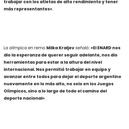
trabajar con los atletas de alto rendimiento y tener
más representantes»
.
La olímpica en remo
Milka Kraljev
señaló:
«El ENARD nos
dio la esperanza de querer seguir adelante, nos dio
herramientas para estar a la altura del nivel
internacional. Nos permitió trabajar en equipo y
avanzar entre todos para dejar el deporte argentino
nuevamente en lo más alto, no solo en los Juegos
Olímpicos, sino a lo largo de todo el camino del
deporte nacional»
.