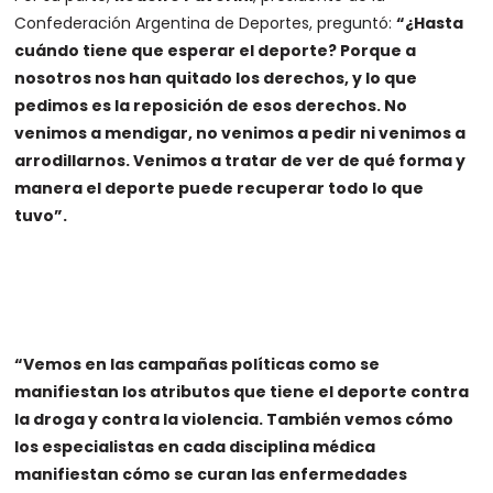
Confederación Argentina de Deportes, preguntó:
“¿Hasta
cuándo tiene que esperar el deporte? Porque a
nosotros nos han quitado los derechos, y lo que
pedimos es la reposición de esos derechos. No
venimos a mendigar, no venimos a pedir ni venimos a
arrodillarnos. Venimos a tratar de ver de qué forma y
manera el deporte puede recuperar todo lo que
tuvo”.
“Vemos en las campañas políticas como se
manifiestan los atributos que tiene el deporte contra
la droga y contra la violencia. También vemos cómo
los especialistas en cada disciplina médica
manifiestan cómo se curan las enfermedades