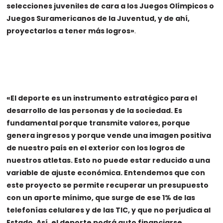
selecciones juveniles de cara a los Juegos Olímpicos o
Juegos Suramericanos de la Juventud, y de ahí,
proyectarlos a tener más logros»
.
«El deporte es un instrumento estratégico para el
desarrollo de las personas y de la sociedad. Es
fundamental porque transmite valores, porque
genera ingresos y porque vende una imagen positiva
de nuestro país en el exterior con los logros de
nuestros atletas. Esto no puede estar reducido a una
variable de ajuste económica. Entendemos que con
este proyecto se permite recuperar un presupuesto
con un aporte mínimo, que surge de ese 1% de las
telefonías celulares y de las TIC, y que no perjudica al
Estado. Así, el deporte podrá auto financiarse,