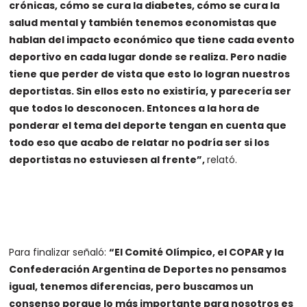
crónicas, cómo se cura la diabetes, cómo se cura la
salud mental y también tenemos economistas que
hablan del impacto económico que tiene cada evento
deportivo en cada lugar donde se realiza. Pero nadie
tiene que perder de vista que esto lo logran nuestros
deportistas. Sin ellos esto no existiría, y parecería ser
que todos lo desconocen. Entonces a la hora de
ponderar el tema del deporte tengan en cuenta que
todo eso que acabo de relatar no podría ser si los
deportistas no estuviesen al frente”,
relató.
Para finalizar señaló:
“El Comité Olímpico, el COPAR y la
Confederación Argentina de Deportes no pensamos
igual, tenemos diferencias, pero buscamos un
consenso porque lo más importante para nosotros es