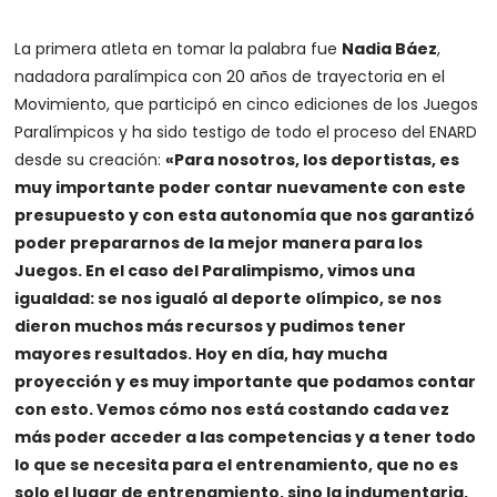
La primera atleta en tomar la palabra fue
Nadia Báez
,
nadadora paralímpica con 20 años de trayectoria en el
Movimiento, que participó en cinco ediciones de los Juegos
Paralímpicos y ha sido testigo de todo el proceso del ENARD
desde su creación:
«Para nosotros, los deportistas, es
muy importante poder contar nuevamente con este
presupuesto y con esta autonomía que nos garantizó
poder prepararnos de la mejor manera para los
Juegos. En el caso del Paralimpismo, vimos una
igualdad: se nos igualó al deporte olímpico, se nos
dieron muchos más recursos y pudimos tener
mayores resultados. Hoy en día, hay mucha
proyección y es muy importante que podamos contar
con esto. Vemos cómo nos está costando cada vez
más poder acceder a las competencias y a tener todo
lo que se necesita para el entrenamiento, que no es
solo el lugar de entrenamiento, sino la indumentaria,