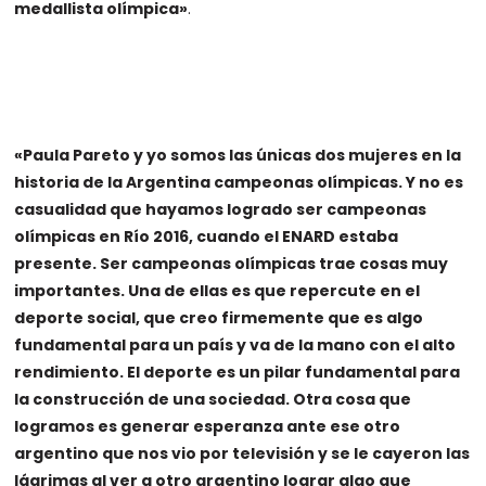
medallista olímpica»
.
«Paula Pareto y yo somos las únicas dos mujeres en la
historia de la Argentina campeonas olímpicas. Y no es
casualidad que hayamos logrado ser campeonas
olímpicas en Río 2016, cuando el ENARD estaba
presente. Ser campeonas olímpicas trae cosas muy
importantes. Una de ellas es que repercute en el
deporte social, que creo firmemente que es algo
fundamental para un país y va de la mano con el alto
rendimiento. El deporte es un pilar fundamental para
la construcción de una sociedad. Otra cosa que
logramos es generar esperanza ante ese otro
argentino que nos vio por televisión y se le cayeron las
lágrimas al ver a otro argentino lograr algo que