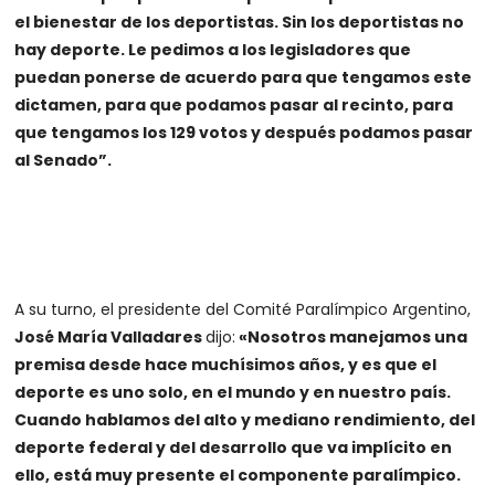
el bienestar de los deportistas. Sin los deportistas no
hay deporte. Le pedimos a los legisladores que
puedan ponerse de acuerdo para que tengamos este
dictamen, para que podamos pasar al recinto, para
que tengamos los 129 votos y después podamos pasar
al Senado”.
A su turno, el presidente del Comité Paralímpico Argentino,
José María Valladares
dijo:
«Nosotros manejamos una
premisa desde hace muchísimos años, y es que el
deporte es uno solo, en el mundo y en nuestro país.
Cuando hablamos del alto y mediano rendimiento, del
deporte federal y del desarrollo que va implícito en
ello, está muy presente el componente paralímpico.