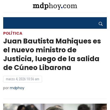
POLÍTICA
Juan Bautista Mahiques es
el nuevo ministro de
Justicia, luego de la salida
de Cúneo Libarona
marzo 4, 2026 10:56 am
por
mdphoy