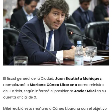
El fiscal general de la Ciudad,
Juan Bautista Mahiques
,
reemplazará a
Mariano Cúneo Libarona
como ministro
de Justicia, según informó el presidente
Javier Milei
en su
cuenta oficial de X.
Milei recibió esta mañana a Cúneo Libarona con el objetivo