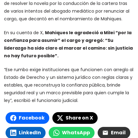
de resolver la novela por la conducción de la cartera tras
de varios intentos del abogado mediático por renunciar al
cargo, que decantó en el nombramiento de Mahiques.
En su cuenta de X,
Mahiques le agradeció a Milei “por la
confianza para asumir” el cargo y agregó: “Su
liderazgo ha sido claro al marcar el camino: sin justicia
no hay futuro posible”.
“Ese rumbo exige instituciones que funcionen con arreglo al
Estado de Derecho y un sistema jurídico con reglas claras y
estables, que reconstruya la confianza pública, brinde
seguridad real y un marco previsible para quien cumple la
ley”, escribió el funcionario judicial.
Facebook
Share on X
LinkedIn
WhatsApp
Email