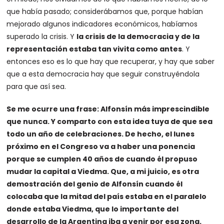
que había pasado; considerábamos que, porque habían
mejorado algunos indicadores económicos, habíamos
superado la crisis. Y
la crisis de la democracia y de la
representación estaba tan vivita como antes
. Y
entonces eso es lo que hay que recuperar, y hay que saber
que a esta democracia hay que seguir construyéndola
para que así sea.
Se me ocurre una frase: Alfonsín más imprescindible
que nunca. Y comparto con esta idea tuya de que sea
todo un año de celebraciones. De hecho, el lunes
próximo en el Congreso va a haber una ponencia
porque se cumplen 40 años de cuando él propuso
mudar la capital a Viedma. Que, a mi juicio, es otra
demostración del genio de Alfonsín cuando él
colocaba que la mitad del país estaba en el paralelo
donde estaba Viedma, que lo importante del
desarrollo de la Argentina iba a venir por esa zona.