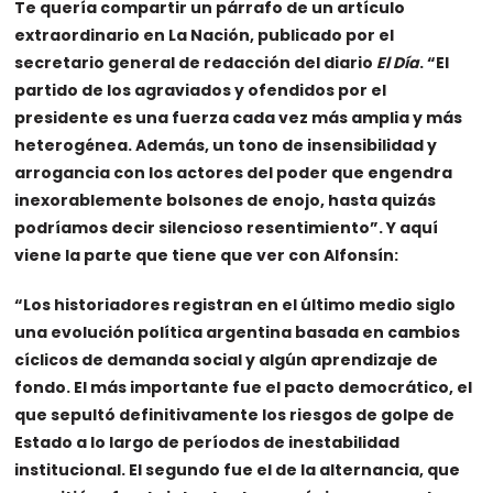
Te quería compartir un párrafo de un artículo
extraordinario en La Nación, publicado por el
secretario general de redacción del diario
El Día
. “El
partido de los agraviados y ofendidos por el
presidente es una fuerza cada vez más amplia y más
heterogénea. Además, un tono de insensibilidad y
arrogancia con los actores del poder que engendra
inexorablemente bolsones de enojo, hasta quizás
podríamos decir silencioso resentimiento”. Y aquí
viene la parte que tiene que ver con Alfonsín:
“Los historiadores registran en el último medio siglo
una evolución política argentina basada en cambios
cíclicos de demanda social y algún aprendizaje de
fondo. El más importante fue el pacto democrático, el
que sepultó definitivamente los riesgos de golpe de
Estado a lo largo de períodos de inestabilidad
institucional. El segundo fue el de la alternancia, que