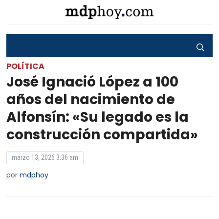
POLÍTICA
José Ignació López a 100
años del nacimiento de
Alfonsín: «Su legado es la
construcción compartida»
marzo 13, 2026 3:36 am
por
mdphoy