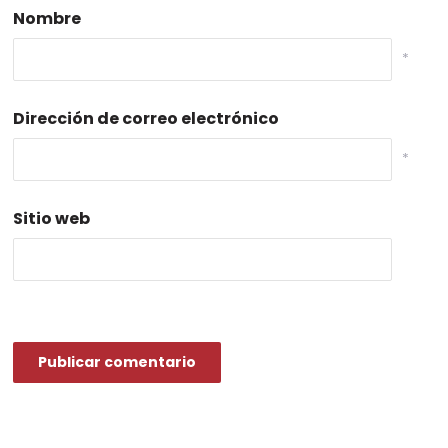
Nombre
*
Dirección de correo electrónico
*
Sitio web