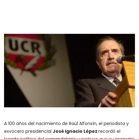
A 100 años del nacimiento de Raúl Alfonsín, el periodista y
exvocero presidencial
José Ignacio López
recordó el