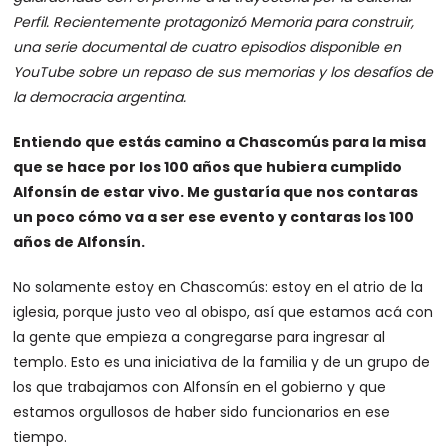
Perfil. Recientemente protagonizó Memoria para construir,
una serie documental de cuatro episodios disponible en
YouTube sobre un repaso de sus memorias y los desafíos de
la democracia argentina.
Entiendo que estás camino a Chascomús para la misa
que se hace por los 100 años que hubiera cumplido
Alfonsín de estar vivo. Me gustaría que nos contaras
un poco cómo va a ser ese evento y contaras los 100
años de Alfonsín.
No solamente estoy en Chascomús: estoy en el atrio de la
iglesia, porque justo veo al obispo, así que estamos acá con
la gente que empieza a congregarse para ingresar al
templo. Esto es una iniciativa de la familia y de un grupo de
los que trabajamos con Alfonsín en el gobierno y que
estamos orgullosos de haber sido funcionarios en ese
tiempo.