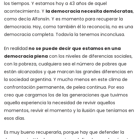
los tiempos. Y estamos hoy a 43 años de aquel
acontecimiento. Y
la democracia necesita demócratas
,
como decía Alfonsín. Y es momento para recuperar la
democracia. Hoy, como también él lo reconocía, no es una
democracia completa. Todavía la tenemos inconclusa.
En realidad
no se puede decir que estamos en una
democracia plena
con los niveles de diferencias sociales,
con la pobreza, cualquiera sea el número de pobres que
están alcanzados y que marcan las grandes diferencias en
la sociedad argentina. Y mucho menos en este clima de
confrontación permanente, de pelea continua. Por eso
creo que cargamos los de las generaciones que tuvimos
aquella experiencia la necesidad de revivir aquellos
momentos, revivir el momento y la ilusión que teníamos en
esos días.
Es muy bueno recuperarla, porque hay que defender la