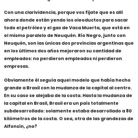
Con una clarividencia, porque vos fijate que es allí
ahora donde están yendo los oleoductos para sacar
todo el petróleo y el gas de Vaca Muerta, que está en
el mismo paralelo de Neuquén. Río Negro, junto con
Neuquén, son las únicas dos provincias argentinas que
en los últimos dos años mejoraron su cantidad de
empleados: no perdieron empleados ni perdieron
empresas.
Obviamente él seguía aquel modelo que había hecho
grande a Brasil con la mudanza de la capital al centro.
En su caso se alejaba de la costa. Hasta la mudanza de
la capital en Brasil, Brasil era un país totalmente
subdesarrollado: solamente estaba desarrollado a 80
kilómetros de la costa.
O sea, otra de las grandezas de
Alfonsín, ¿no?