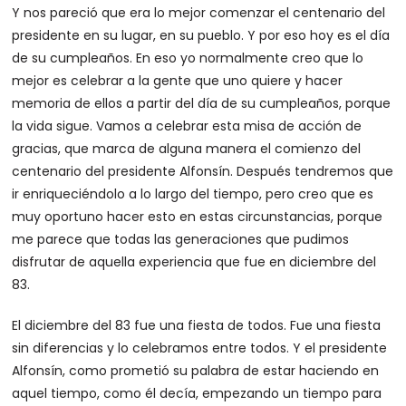
Y nos pareció que era lo mejor comenzar el centenario del
presidente en su lugar, en su pueblo. Y por eso hoy es el día
de su cumpleaños. En eso yo normalmente creo que lo
mejor es celebrar a la gente que uno quiere y hacer
memoria de ellos a partir del día de su cumpleaños, porque
la vida sigue. Vamos a celebrar esta misa de acción de
gracias, que marca de alguna manera el comienzo del
centenario del presidente Alfonsín. Después tendremos que
ir enriqueciéndolo a lo largo del tiempo, pero creo que es
muy oportuno hacer esto en estas circunstancias, porque
me parece que todas las generaciones que pudimos
disfrutar de aquella experiencia que fue en diciembre del
83.
El diciembre del 83 fue una fiesta de todos. Fue una fiesta
sin diferencias y lo celebramos entre todos. Y el presidente
Alfonsín, como prometió su palabra de estar haciendo en
aquel tiempo, como él decía, empezando un tiempo para