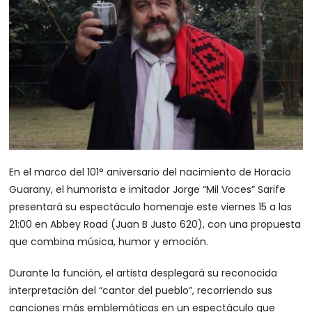
En el marco del 101° aniversario del nacimiento de Horacio
Guarany, el humorista e imitador Jorge “Mil Voces” Sarife
presentará su espectáculo homenaje este viernes 15 a las
21:00 en Abbey Road (Juan B Justo 620), con una propuesta
que combina música, humor y emoción.
Durante la función, el artista desplegará su reconocida
interpretación del “cantor del pueblo”, recorriendo sus
canciones más emblemáticas en un espectáculo que