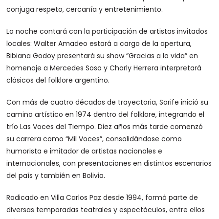
conjuga respeto, cercanía y entretenimiento.
La noche contará con la participación de artistas invitados
locales: Walter Amadeo estará a cargo de la apertura,
Bibiana Godoy presentará su show “Gracias a la vida” en
homenaje a Mercedes Sosa y Charly Herrera interpretará
clásicos del folklore argentino.
Con más de cuatro décadas de trayectoria, Sarife inició su
camino artístico en 1974 dentro del folklore, integrando el
trío Las Voces del Tiempo. Diez años más tarde comenzó
su carrera como “Mil Voces”, consolidándose como
humorista e imitador de artistas nacionales e
internacionales, con presentaciones en distintos escenarios
del país y también en Bolivia.
Radicado en Villa Carlos Paz desde 1994, formó parte de
diversas temporadas teatrales y espectáculos, entre ellos