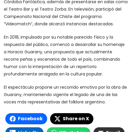
Córdoba Fantástica, además de presentarse en salas como
el Teatro Bar y el Teatro Zorba. En televisión, participó del
Campeonato Nacional del Chiste del programa
“Videomatch”, donde alcanzó instancias destacadas.
En 2018, impulsado por su notable parecido físico y la
respuesta del público, comenzó a desarrollar su homenaje
a Horacio Guarany, una propuesta que actualmente
recorre peñas y escenarios de todo el país, combinando
humor con la interpretación de un repertorio
profundamente arraigado en la cultura popular.
El espectáculo propone un recorrido emotivo por la obra de
Guarany, manteniendo vigente el legado de una de las
voces más representativas del folklore argentino.
Facebook
Share on X