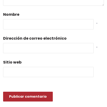
Nombre
*
Dirección de correo electrónico
*
Sitio web