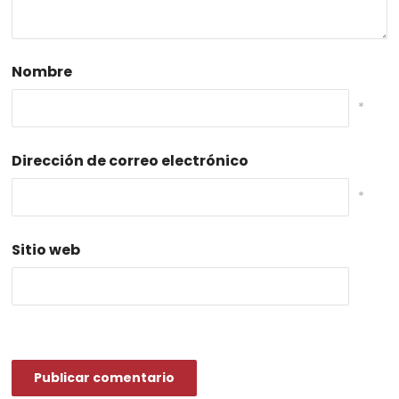
Nombre
*
Dirección de correo electrónico
*
Sitio web