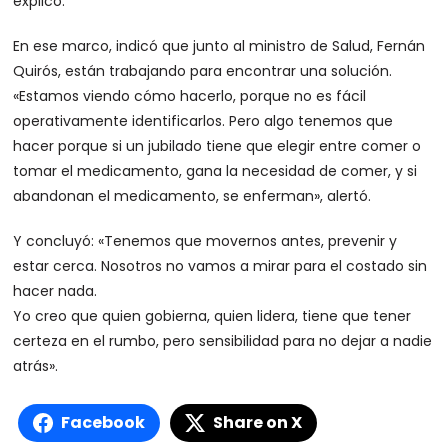
explicó.
En ese marco, indicó que junto al ministro de Salud, Fernán
Quirós, están trabajando para encontrar una solución.
«Estamos viendo cómo hacerlo, porque no es fácil
operativamente identificarlos. Pero algo tenemos que
hacer porque si un jubilado tiene que elegir entre comer o
tomar el medicamento, gana la necesidad de comer, y si
abandonan el medicamento, se enferman», alertó.
Y concluyó: «Tenemos que movernos antes, prevenir y
estar cerca. Nosotros no vamos a mirar para el costado sin
hacer nada.
Yo creo que quien gobierna, quien lidera, tiene que tener
certeza en el rumbo, pero sensibilidad para no dejar a nadie
atrás».
Facebook
Share on X