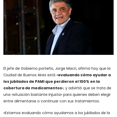
El jefe de Gobierno porteño, Jorge Macri, afirmó hoy que la
Ciudad de Buenos Aires está «
evaluando cómo ayudar a
los jubilados de PAMI que perdieron el 100% en la
cobertura de medicamentos
«, y advirtió que se trata de
una «situación bastante injusta» para quienes deben elegir
entre alimentarse o continuar con sus tratamientos.
«Estamos evaluando cómo ayudamos a los jubilados de la