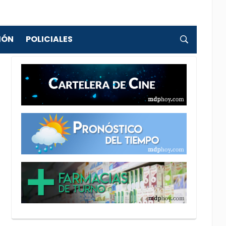
IÓN
POLICIALES