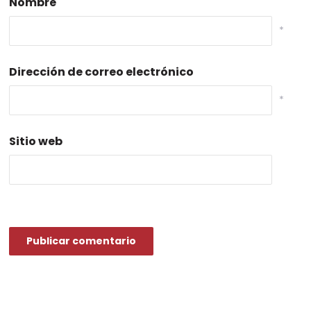
Nombre
*
Dirección de correo electrónico
*
Sitio web