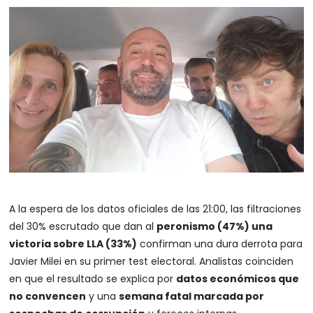
A la espera de los datos oficiales de las 21:00, las filtraciones
del 30% escrutado que dan al
peronismo (47%) una
victoria sobre LLA (33%)
confirman una dura derrota para
Javier Milei en su primer test electoral. Analistas coinciden
en que el resultado se explica por
datos económicos que
no convencen
y una
semana fatal marcada por