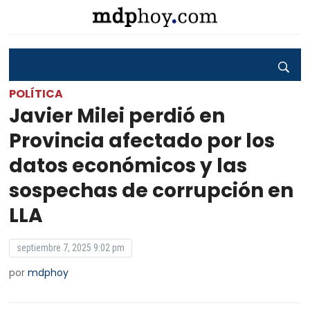
POLÍTICA
Javier Milei perdió en
Provincia afectado por los
datos económicos y las
sospechas de corrupción en
LLA
septiembre 7, 2025 9:02 pm
por
mdphoy