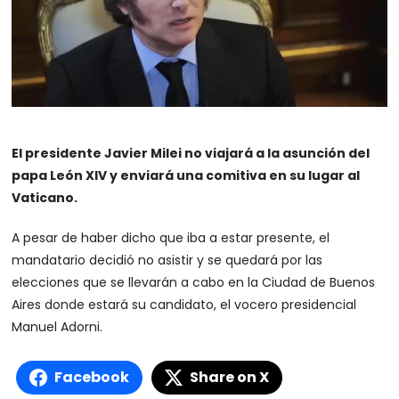
El presidente Javier Milei no viajará a la asunción del
papa León XIV y enviará una comitiva en su lugar al
Vaticano.
A pesar de haber dicho que iba a estar presente, el
mandatario decidió no asistir y se quedará por las
elecciones que se llevarán a cabo en la Ciudad de Buenos
Aires donde estará su candidato, el vocero presidencial
Manuel Adorni.
Facebook
Share on X