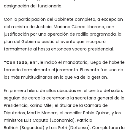
designación del funcionario.
Con la participación del Gabinete completo, a excepción
del ministro de Justicia, Mariano Cúneo Libarona, con
justificación por una operación de rodilla programada, la
plan del Gobierno asistió al evento que incorporó
formalmente al hasta entonces vocero presidencial.
“Con todo, eh”,
le indicó el mandatario, luego de haberle
tomado formalmente el juramento. El evento fue uno de
los más multitudinarios en lo que va de la gestión.
En primera hilera de sillas ubicadas en el centro del salón,
seguían de cerca la ceremonia la secretaria general de la
Presidencia, Karina Milei; el titular de la Cámara de
Diputados, Martín Menem; el canciller Pablo Quirno, y los
ministros Luis Caputo (Economía), Patricia
Bullrich (Seguridad) y Luis Petri (Defensa). Completaron la