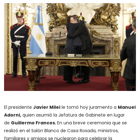
El presidente
Javier Milei
le tomó hoy juramento a
Manuel
Adorni,
quien asumió la Jefatura de Gabinete en lugar
de
Guillermo Francos.
En una breve ceremonia que se
realizó en el Salón Blanco de Casa Rosada, ministros,
familiares y amigos se nuclearon para celebrar la