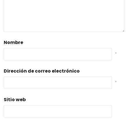
Nombre
*
Dirección de correo electrónico
*
Sitio web