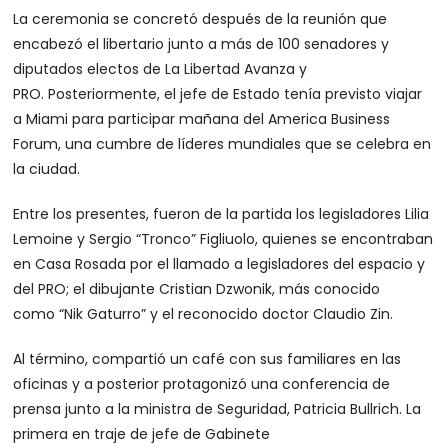
La ceremonia se concretó después de la reunión que
encabezó el libertario junto a más de 100 senadores y
diputados electos de La Libertad Avanza y
PRO. Posteriormente, el jefe de Estado tenía previsto viajar
a Miami para participar mañana del America Business
Forum, una cumbre de líderes mundiales que se celebra en
la ciudad.
Entre los presentes, fueron de la partida los legisladores Lilia
Lemoine y Sergio “Tronco” Figliuolo, quienes se encontraban
en Casa Rosada por el llamado a legisladores del espacio y
del PRO; el dibujante Cristian Dzwonik, más conocido
como “Nik Gaturro” y el reconocido doctor Claudio Zin.
Al término, compartió un café con sus familiares en las
oficinas y a posterior protagonizó una conferencia de
prensa junto a la ministra de Seguridad, Patricia Bullrich. La
primera en traje de jefe de Gabinete