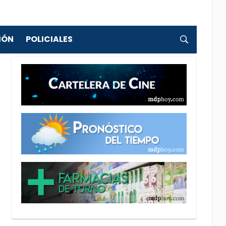
IÓN
POLICIALES