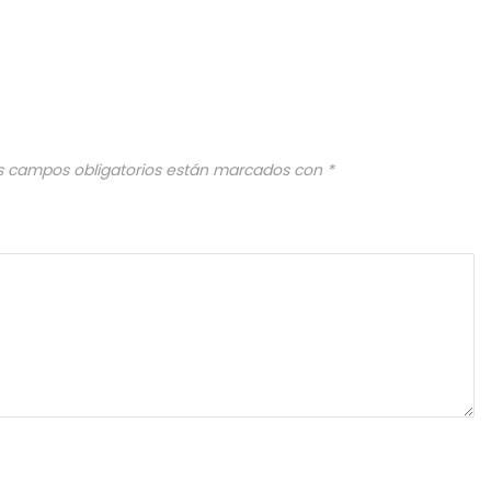
s campos obligatorios están marcados con
*