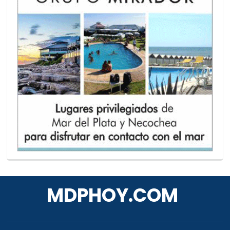
MDPHOY.COM