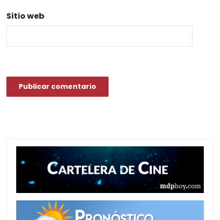
Sitio web