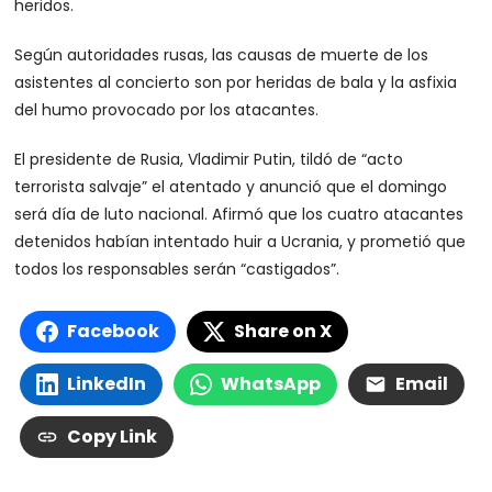
heridos.
Según autoridades rusas, las causas de muerte de los
asistentes al concierto son por heridas de bala y la asfixia
del humo provocado por los atacantes.
El presidente de Rusia, Vladimir Putin, tildó de “acto
terrorista salvaje” el atentado y anunció que el domingo
será día de luto nacional. Afirmó que los cuatro atacantes
detenidos habían intentado huir a Ucrania, y prometió que
todos los responsables serán “castigados”.
Facebook
Share on X
LinkedIn
WhatsApp
Email
Copy Link