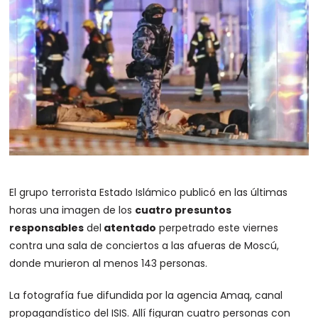
El grupo terrorista Estado Islámico publicó en las últimas
horas una imagen de los
cuatro presuntos
responsables
del
atentado
perpetrado este viernes
contra una sala de conciertos a las afueras de Moscú,
donde murieron al menos 143 personas.
La fotografía fue difundida por la agencia Amaq, canal
propagandístico del ISIS. Allí figuran cuatro personas con