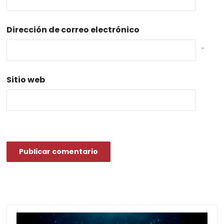
Dirección de correo electrónico
*
Sitio web