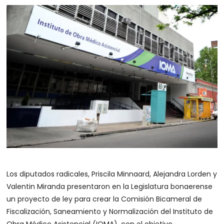
Los diputados radicales, Priscila Minnaard, Alejandra Lorden y
Valentin Miranda presentaron en la Legislatura bonaerense
un proyecto de ley para crear la Comisión Bicameral de
Fiscalización, Saneamiento y Normalización del Instituto de