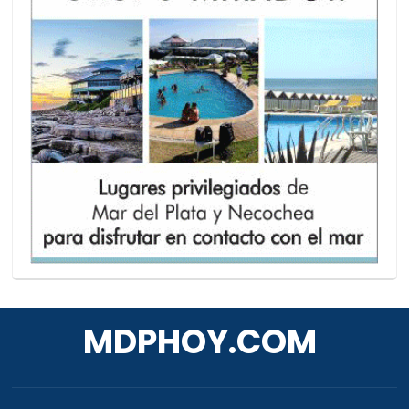
MDPHOY.COM