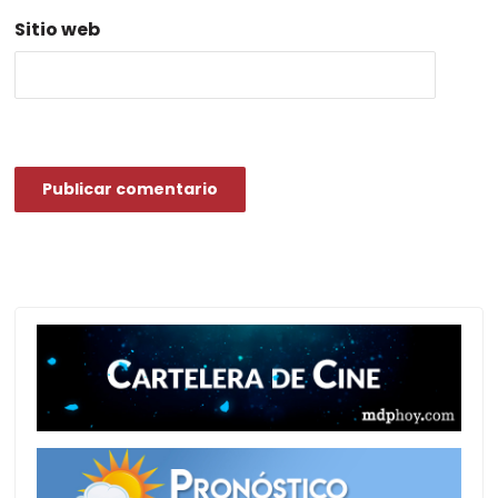
Sitio web