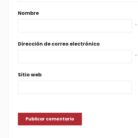
Nombre
*
Dirección de correo electrónico
*
Sitio web