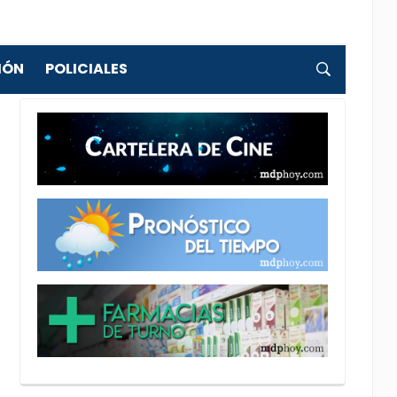
IÓN
POLICIALES