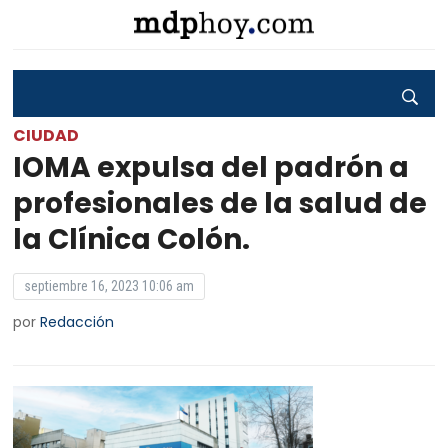
CIUDAD
IOMA expulsa del padrón a
profesionales de la salud de
la Clínica Colón.
septiembre 16, 2023 10:06 am
por
Redacción