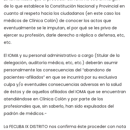
de lo que establece la Constitución Nacional y Provincial en
cuanto al respeto hacia los ciudadanos (en este caso los
médicos de Clínica Colón) de conocer los actos que
eventualmente se le imputan, el por qué se les priva de
ejercer su profesión, darle derecho a réplica o defensa, etc,
etc.
El IOMA y su personal administrativo a cargo (titular de la
delegación, auditoría médica, etc, etc.) deberán asumir
personalmente las consecuencias del “abandono de
pacientes-afiliados” en que se incurrirá por su exclusiva
culpa y/o eventuales consecuencias adversas en la salud
de éstos y de aquellos afiliados del IOMA que se encuentran
atendiéndose en Clínica Colón y por parte de los
profesionales que, sin saberlo, han sido expulsados del
padrón de médicos.-
La FECLIBA IX DISTRITO nos confirma éste proceder con nota