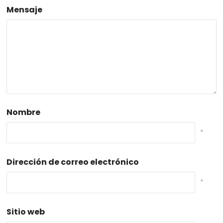
Mensaje
Nombre
*
Dirección de correo electrónico
*
Sitio web