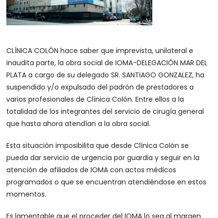
CLÍNICA COLÓN hace saber que imprevista, unilateral e
inaudita parte, la obra social de IOMA-DELEGACIÓN MAR DEL
PLATA a cargo de su delegado SR. SANTIAGO GONZALEZ, ha
suspendido y/o expulsado del padrón de prestadores a
varios profesionales de Clínica Colón. Entre ellos a la
totalidad de los integrantes del servicio de cirugía general
que hasta ahora atendían a la obra social.
Esta situación imposibilita que desde Clínica Colón se
pueda dar servicio de urgencia por guardia y seguir en la
atención de afiliados de IOMA con actos médicos
programados o que se encuentran atendiéndose en estos
momentos.
Es lamentable que el proceder del IOMA lo sea al margen