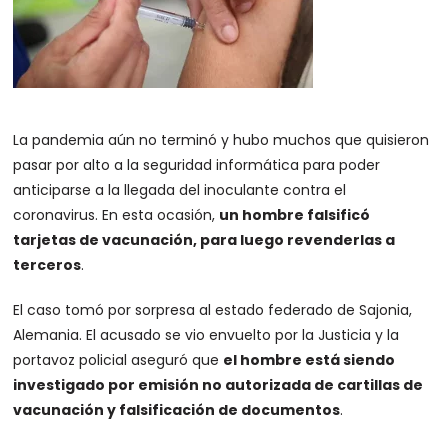
La pandemia aún no terminó y hubo muchos que quisieron
pasar por alto a la seguridad informática para poder
anticiparse a la llegada del inoculante contra el
coronavirus. En esta ocasión,
un hombre falsificó
tarjetas de vacunación, para luego revenderlas a
terceros
.
El caso tomó por sorpresa al estado federado de Sajonia,
Alemania. El acusado se vio envuelto por la Justicia y la
portavoz policial aseguró que
el hombre está siendo
investigado por emisión no autorizada de cartillas de
vacunación y falsificación de documentos
.