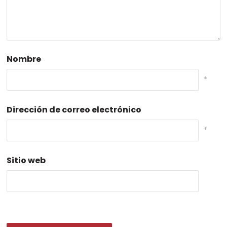
Nombre
*
Dirección de correo electrónico
*
Sitio web