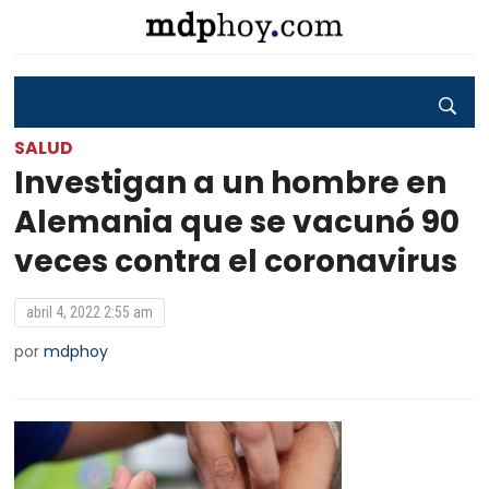
SALUD
Investigan a un hombre en
Alemania que se vacunó 90
veces contra el coronavirus
abril 4, 2022 2:55 am
por
mdphoy