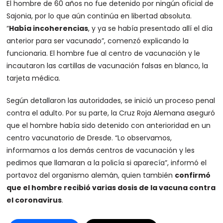
El hombre de 60 años no fue detenido por ningún oficial de
Sajonia, por lo que aún continúa en libertad absoluta.
“
Había incoherencias
, y ya se había presentado allí el día
anterior para ser vacunado”, comenzó explicando la
funcionaria. El hombre fue al centro de vacunación y le
incautaron las cartillas de vacunación falsas en blanco, la
tarjeta médica.
Según detallaron las autoridades, se inició un proceso penal
contra el adulto. Por su parte, la Cruz Roja Alemana aseguró
que el hombre había sido detenido con anterioridad en un
centro vacunatorio de Dresde. “Lo observamos,
informamos a los demás centros de vacunación y les
pedimos que llamaran a la policía si aparecía”, informó el
portavoz del organismo alemán, quien también
confirmó
que el hombre recibió varias dosis de la vacuna contra
el coronavirus
.