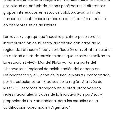
posibilidad de análisis de dichos parámetros a diferentes
grupos interesados en estudios colaborativos, a fin de
aumentar la información sobre la acidificación oceánica
en diferentes sitios de interés.
Lomovasky agregó que “nuestro próximo paso será la
intercalibración de nuestro laboratorio con otros de la
región de Latinoamérica y certificación a nivel internacional
de calidad de las determinaciones que estamos realizando.
La estación EMAC- Mar del Plata ya forma parte del
Observatorio Regional de acidificación del océano en
Latinoamérica y el Caribe de la Red REMARCO, conformada
por 54 estaciones en 18 países de la región. A través de
REMARCO estamos trabajado en el área, promoviendo
redes nacionales a través de la Iniciativa Pampa Azul, y
proponiendo un Plan Nacional para los estudios de la
acidificación oceánica en Argentina”.