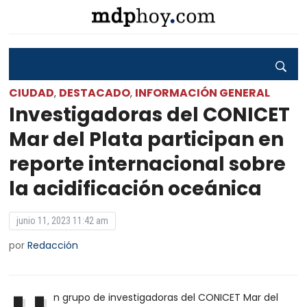
CIUDAD
DESTACADO
INFORMACIÓN GENERAL
,
,
Investigadoras del CONICET
Mar del Plata participan en
reporte internacional sobre
la acidificación oceánica
junio 11, 2023 11:42 am
por
Redacción
n grupo de investigadoras del CONICET Mar del