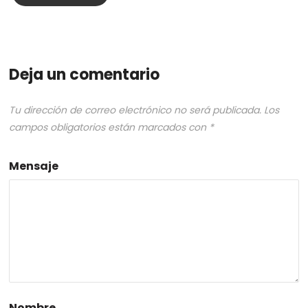
Deja un comentario
Tu dirección de correo electrónico no será publicada.
Los
campos obligatorios están marcados con
*
Mensaje
Nombre