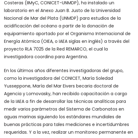
Costeras (IIMyC, CONICET-UNMDP), ha instalado un
laboratorio en el Anexo Juan B. Justo de la Universidad
Nacional de Mar del Plata (UNMDP) para estudios de la
acidificación del océano a partir de la donación de
equipamiento aportado por el Organismo Internacional de
Energía Atómica (OIEA, o IAEA siglas en inglés) a través del
proyecto RLA 7025 de la Red REMARCO, el cual la
investigadora coordina para Argentina.
En los últimos años diferentes investigadoras del grupo,
como la investigadora del CONICET, María Soledad
Yusseppone, María del Mar Eivers becaria doctoral de
Agencia y Lomovasky, han recibido capacitación a cargo
de la IAEA a fin de desarrollar las técnicas analíticas para
medir varios parámetros del Sistema de Carbonatos en
aguas marinas siguiendo los estándares mundiales de
buenas prácticas para tales mediciones e incertidumbres
requeridas. Y a la vez, realizar un monitoreo permanente en