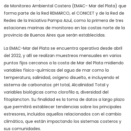
de Monitoreo Ambiental Costera (EMAC- Mar del Plata) que
forma parte de la Red REMARCO, el CONICET y de la Red de
Redes de la Iniciativa Pampa Azul, como la primera de tres
estaciones marinas de monitoreo en las costas norte de la
provincia de Buenos Aires que serán establecidas.
La EMAC-Mar del Plata se encuentra operativa desde abril
del 2022, y allí se realizan muestreos mensuales en varios
puntos fijos cercanos a la costa de Mar del Plata midiendo
variables físico-químicas del agua de mar como la
temperatura, salinidad, oxígeno disuelto, e incluyendo el
sistema de carbonatos: pH total, Alcalinidad Total y
variables biológicas como clorofila a, diversidad del
fitoplancton. Su finalidad es la toma de datos a largo plazo
que permitirá establecer tendencias sobre los principales
estresores, incluidos aquellos relacionados con el cambio
climático, que están impactando los sistemas costeros y
sus comunidades.