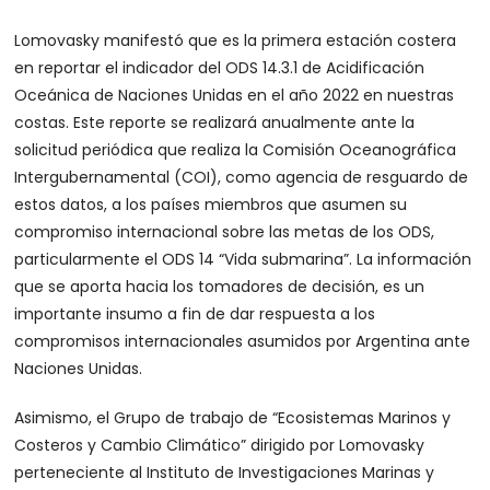
Lomovasky manifestó que es la primera estación costera
en reportar el indicador del ODS 14.3.1 de Acidificación
Oceánica de Naciones Unidas en el año 2022 en nuestras
costas. Este reporte se realizará anualmente ante la
solicitud periódica que realiza la Comisión Oceanográfica
Intergubernamental (COI), como agencia de resguardo de
estos datos, a los países miembros que asumen su
compromiso internacional sobre las metas de los ODS,
particularmente el ODS 14 “Vida submarina”. La información
que se aporta hacia los tomadores de decisión, es un
importante insumo a fin de dar respuesta a los
compromisos internacionales asumidos por Argentina ante
Naciones Unidas.
Asimismo, el Grupo de trabajo de “Ecosistemas Marinos y
Costeros y Cambio Climático” dirigido por Lomovasky
perteneciente al Instituto de Investigaciones Marinas y