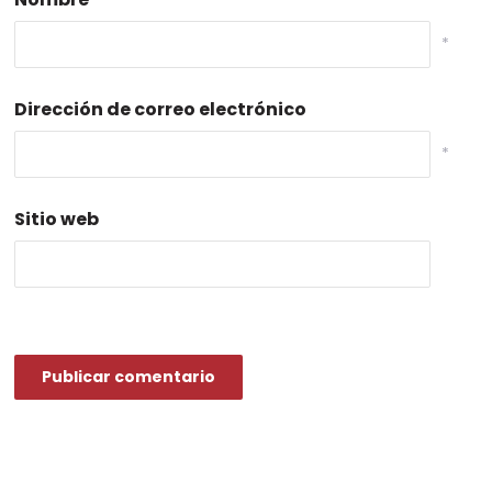
*
Dirección de correo electrónico
*
Sitio web