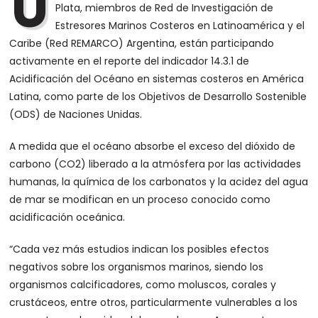
U
Plata, miembros de Red de Investigación de
Estresores Marinos Costeros en Latinoamérica y el
Caribe (Red REMARCO) Argentina, están participando
activamente en el reporte del indicador 14.3.1 de
Acidificación del Océano en sistemas costeros en América
Latina, como parte de los Objetivos de Desarrollo Sostenible
(ODS) de Naciones Unidas.
A medida que el océano absorbe el exceso del dióxido de
carbono (CO2) liberado a la atmósfera por las actividades
humanas, la química de los carbonatos y la acidez del agua
de mar se modifican en un proceso conocido como
acidificación oceánica.
“Cada vez más estudios indican los posibles efectos
negativos sobre los organismos marinos, siendo los
organismos calcificadores, como moluscos, corales y
crustáceos, entre otros, particularmente vulnerables a los