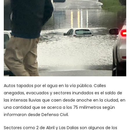
Autos tapados por el agua en la vía pública. Calles
anegadas, evacuados y sectores inundados es el saldo de
las intensas lluvias que caen desde anoche en la ciudad, en
una cantidad que se acerca a los 75 milímetros según
informaron desde Defensa Civil.
Sectores como 2 de Abril y Las Dalias son algunos de los