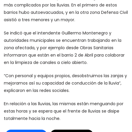
más complicados por las lluvias. En el primero de estos
barrios hubo autoevacuados, y en la otra zona Defensa Civil
asistió a tres menores y un mayor.
Se indicó que el intendente Guillermo Montenegro y
autoridades municipales se encuentran trabajando en la
zona afectada, y por ejemplo desde Obras Sanitarias
informaron que están en el barrio 2 de Abril para colaborar
en la limpieza de canales a cielo abierto.
“Con personal y equipos propios, desobstruimos las zanjas y
mejoramos así su capacidad de conducción de la lluvia”,
explicaron en las redes sociales.
En relación a las lluvias, las mismas están menguando por
estas horas y se espera que el frente de lluvias se disipe
totalmente hacia la noche.