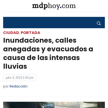
CIUDAD
PORTADA
,
Inundaciones, calles
anegadas y evacuados a
causa de las intensas
lluvias
julio 4, 2023 6:00 pm
por
Redacción