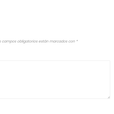
s campos obligatorios están marcados con
*