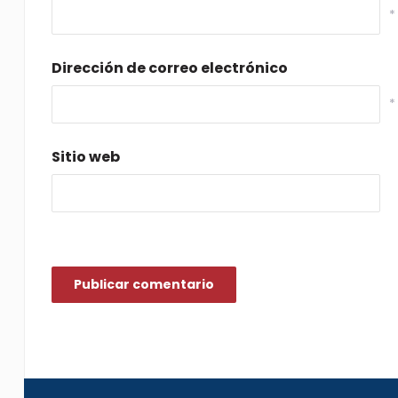
*
Dirección de correo electrónico
*
Sitio web