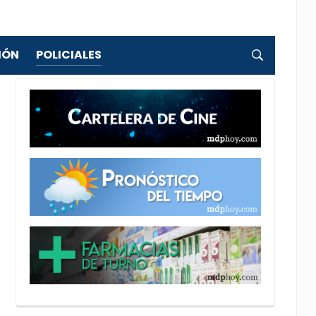
IÓN
POLICIALES