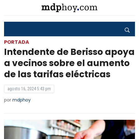
PORTADA
Intendente de Berisso apoya
a vecinos sobre el aumento
de las tarifas eléctricas
agosto 16, 2024 5:43 pm
por
mdphoy