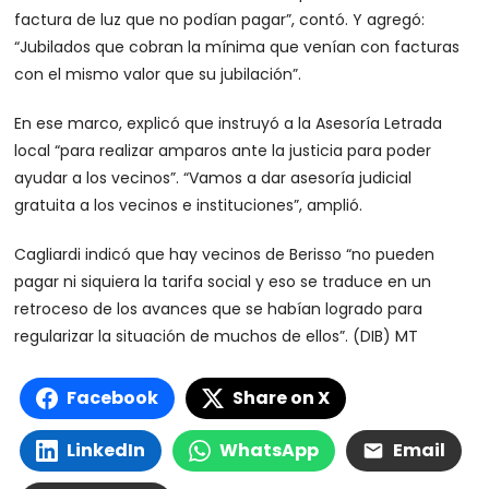
factura de luz que no podían pagar”, contó. Y agregó:
“Jubilados que cobran la mínima que venían con facturas
con el mismo valor que su jubilación”.
En ese marco, explicó que instruyó a la Asesoría Letrada
local “para realizar amparos ante la justicia para poder
ayudar a los vecinos”. “Vamos a dar asesoría judicial
gratuita a los vecinos e instituciones”, amplió.
Cagliardi indicó que hay vecinos de Berisso “no pueden
pagar ni siquiera la tarifa social y eso se traduce en un
retroceso de los avances que se habían logrado para
regularizar la situación de muchos de ellos”. (DIB) MT
Facebook
Share on X
LinkedIn
WhatsApp
Email