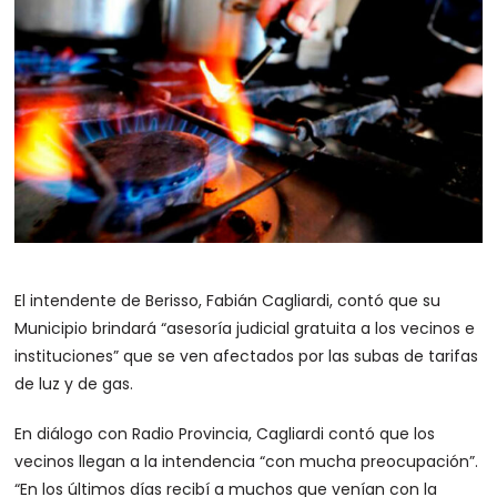
El intendente de Berisso, Fabián Cagliardi, contó que su
Municipio brindará “asesoría judicial gratuita a los vecinos e
instituciones” que se ven afectados por las subas de tarifas
de luz y de gas.
En diálogo con Radio Provincia, Cagliardi contó que los
vecinos llegan a la intendencia “con mucha preocupación”.
“En los últimos días recibí a muchos que venían con la